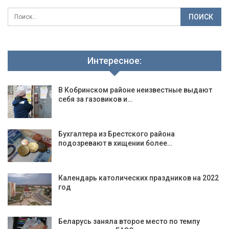
Интересное:
В Кобринском районе неизвестные выдают
себя за газовиков и…
Бухгалтера из Брестского района
подозревают в хищении более…
Календарь католических праздников на 2022
год
Беларусь заняла второе место по темпу