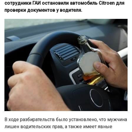
сотрудники ГАИ остановили автомобиль Citroen для
проверки документов у водителя.
В ходе разбирательств было установлено, что мужчина
лишен водительских прав, а также имеет явные