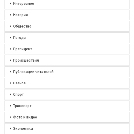
Интересное
История
Общество
Погода
Президент
Происшествия
Публикации читателей
Разное
Спорт
Транспорт
Фото и видео
Экономика