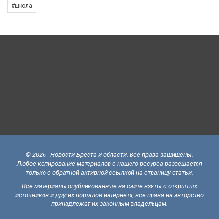
#школа
© 2026 - Новости Бреста и области. Все права защищены.
Любое копирование материалов с нашего ресурса разрешается
только с обратной активной ссылкой на страницу статьи.
Все материалы опубликованные на сайте взяты с открытых
источников и других порталов интернета, все права на авторство
принадлежат их законным владельцам.