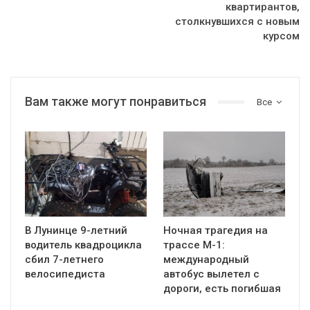
квартирантов,
столкнувшихся с новым
курсом
Вам также могут понравиться
Все
В Лунинце 9-летний
Ночная трагедия на
водитель квадроцикла
трассе М-1:
сбил 7-летнего
международный
велосипедиста
автобус вылетел с
дороги, есть погибшая