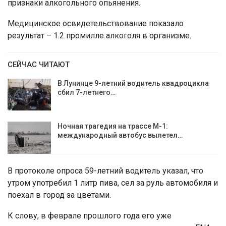
признаки алкогольного опьянения.
Медицинское освидетельствование показало
результат – 1.2 промилле алкоголя в организме.
СЕЙЧАС ЧИТАЮТ
В Лунинце 9-летний водитель квадроцикла
сбил 7-летнего…
Ночная трагедия на трассе М-1:
международный автобус вылетел…
В протоколе опроса 59-летний водитель указал, что
утром употребил 1 литр пива, сел за руль автомобиля и
поехал в город за цветами.
К слову, в феврале прошлого года его уже