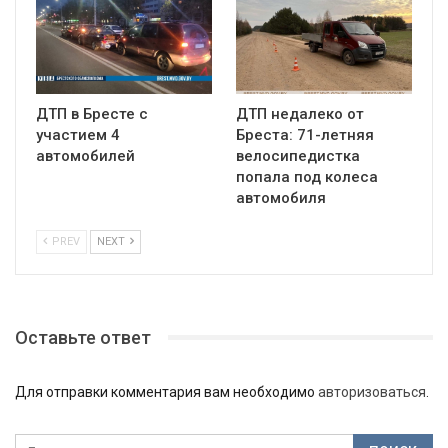
ДТП в Бресте с
ДТП недалеко от
участием 4
Бреста: 71-летняя
автомобилей
велосипедистка
попала под колеса
автомобиля
PREV
NEXT
Оставьте ответ
Для отправки комментария вам необходимо
авторизоваться
.