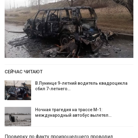
СЕЙЧАС ЧИТАЮТ
В Лунинце 9-летний водитель квадроцикла
сбил 7-летнего…
Ночная трагедия на трассе М-1:
международный автобус вылетел…
Проверку по факту произошедшего проводил