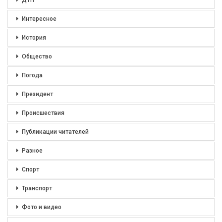
Интересное
История
Общество
Погода
Президент
Происшествия
Публикации читателей
Разное
Спорт
Транспорт
Фото и видео