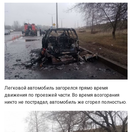
Легковой автомобиль загорелся прямо время
движения по проезжей части. Во время возгорания
никто не пострадал, автомобиль же сгорел полностью.