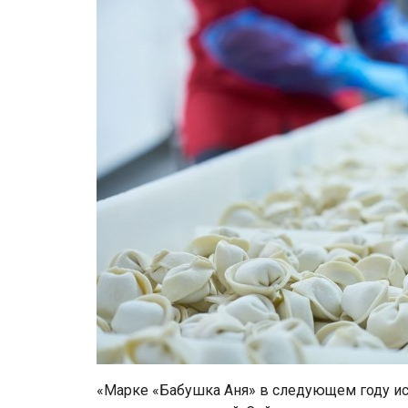
«Марке «Бабушка Аня» в следующем году исп