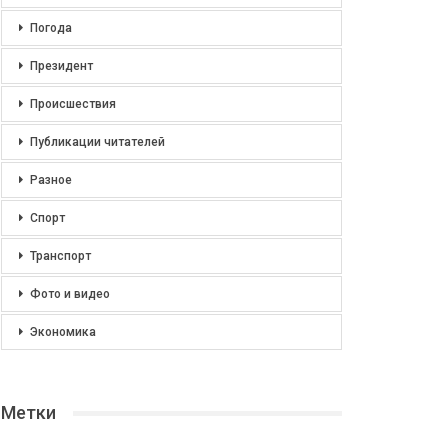
Погода
Президент
Происшествия
Публикации читателей
Разное
Спорт
Транспорт
Фото и видео
Экономика
Метки