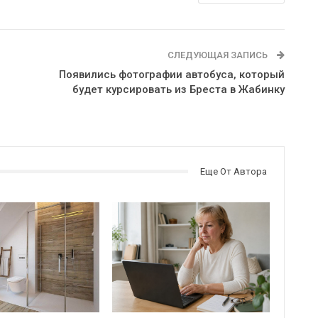
СЛЕДУЮЩАЯ ЗАПИСЬ
Появились фотографии автобуса, который
будет курсировать из Бреста в Жабинку
Еще От Автора