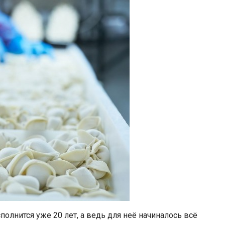
олнится уже 20 лет, а ведь для неё начиналось всё