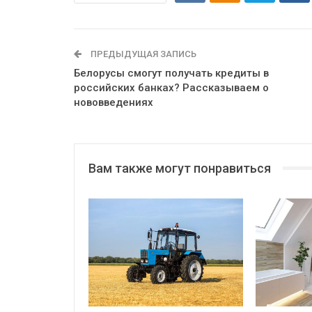
ПРЕДЫДУЩАЯ ЗАПИСЬ
Белорусы смогут получать кредиты в
российских банках? Рассказываем о
нововведениях
Вам также могут понравиться