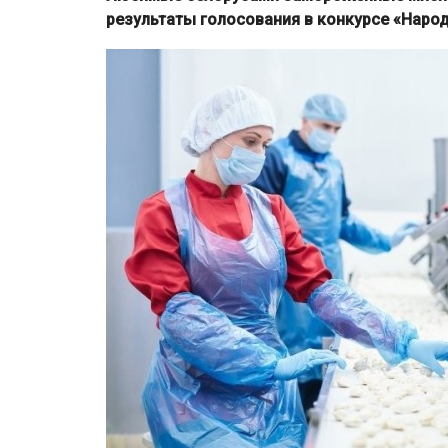
результаты голосования в конкурсе «Народ