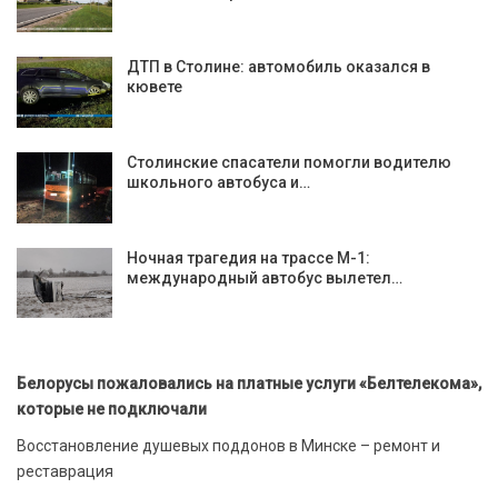
ДТП в Столине: автомобиль оказался в
кювете
Столинские спасатели помогли водителю
школьного автобуса и…
Ночная трагедия на трассе М-1:
международный автобус вылетел…
Белорусы пожаловались на платные услуги «Белтелекома»,
которые не подключали
Восстановление душевых поддонов в Минске – ремонт и
реставрация