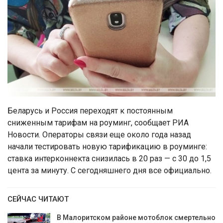
Беларусь и Россия переходят к постоянным
сниженным тарифам на роуминг, сообщает РИА
Новости. Операторы связи еще около года назад
начали тестировать новую тарификацию в роуминге:
ставка интерконнекта снизилась в 20 раз — с 30 до 1,5
цента за минуту. С сегодняшнего дня все официально.
СЕЙЧАС ЧИТАЮТ
В Малоритском районе мотоблок смертельно