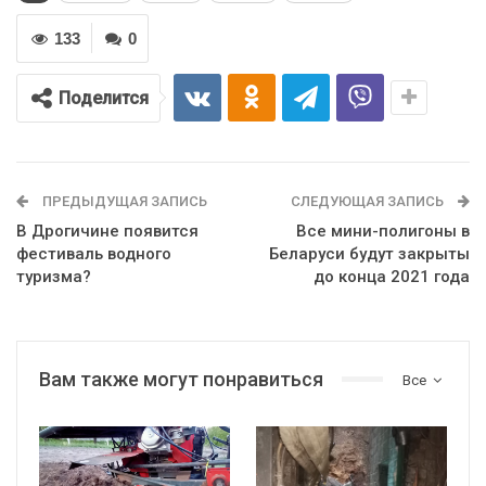
133
0
Поделится
ПРЕДЫДУЩАЯ ЗАПИСЬ
СЛЕДУЮЩАЯ ЗАПИСЬ
В Дрогичине появится
Все мини-полигоны в
фестиваль водного
Беларуси будут закрыты
туризма?
до конца 2021 года
Вам также могут понравиться
Все