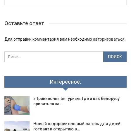
Оставьте ответ
Для отправки комментария вам необходимо
авторизоваться
.
Интересное:
«Прививочный» туризм. Где и как белорусу
привиться за…
Новый оздоровительный лагерь для детей
готовят к открытию в…