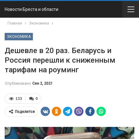
Новости Бреста и области
Главная
Экономика
ЭКОНОМИКА
Дешевле в 20 раз. Беларусь и
Россия перешли к сниженным
тарифам на роуминг
Опубликовано
Сен 2, 2021
133
0
Поделится