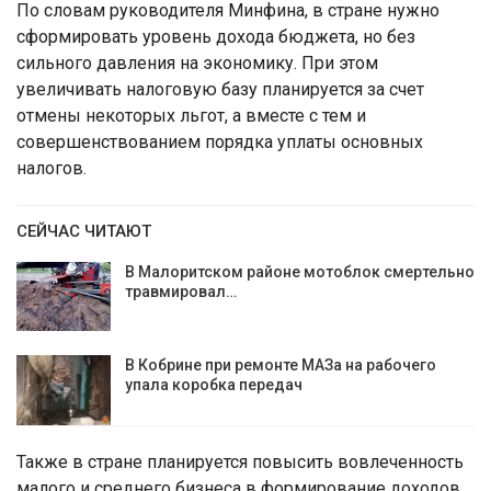
По словам руководителя Минфина, в стране нужно
сформировать уровень дохода бюджета, но без
сильного давления на экономику. При этом
увеличивать налоговую базу планируется за счет
отмены некоторых льгот, а вместе с тем и
совершенствованием порядка уплаты основных
налогов.
СЕЙЧАС ЧИТАЮТ
В Малоритском районе мотоблок смертельно
травмировал…
В Кобрине при ремонте МАЗа на рабочего
упала коробка передач
Также в стране планируется повысить вовлеченность
малого и среднего бизнеса в формирование доходов