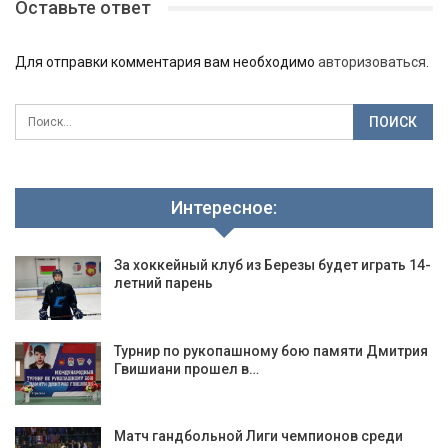
Оставьте ответ
Для отправки комментария вам необходимо
авторизоваться
.
Интересное:
За хоккейный клуб из Березы будет играть 14-
летний парень
Турнир по рукопашному бою памяти Дмитрия
Гвишиани прошел в…
Матч гандбольной Лиги чемпионов среди