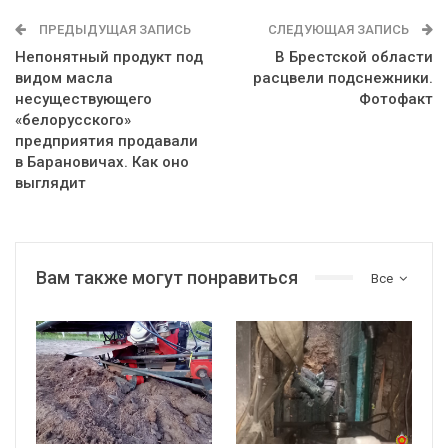
ПРЕДЫДУЩАЯ ЗАПИСЬ
СЛЕДУЮЩАЯ ЗАПИСЬ
Непонятный продукт под
В Брестской области
видом масла
расцвели подснежники.
несуществующего
Фотофакт
«белорусского»
предприятия продавали
в Барановичах. Как оно
выглядит
Вам также могут понравиться
Все