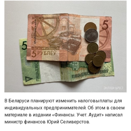
В Беларуси планируют изменить налоговыплаты для
индивидуальных предпринимателей. Об этом в своем
материале в издании «Финансы. Учет. Аудит» написал
министр финансов Юрий Селиверстов.