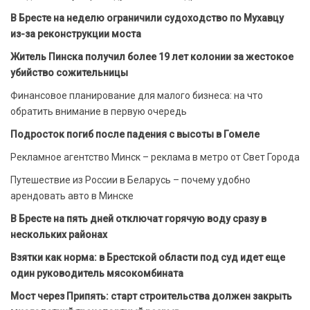
В Бресте на неделю ограничили судоходство по Мухавцу
из-за реконструкции моста
Житель Пинска получил более 19 лет колонии за жестокое
убийство сожительницы
Финансовое планирование для малого бизнеса: на что
обратить внимание в первую очередь
Подросток погиб после падения с высоты в Гомеле
Рекламное агентство Минск – реклама в метро от Свет Города
Путешествие из России в Беларусь – почему удобно
арендовать авто в Минске
В Бресте на пять дней отключат горячую воду сразу в
нескольких районах
Взятки как норма: в Брестской области под суд идет еще
один руководитель мясокомбината
Мост через Припять: старт строительства должен закрыть