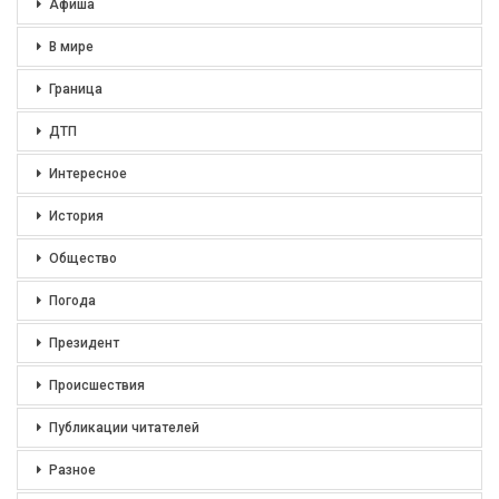
Афиша
В мире
Граница
ДТП
Интересное
История
Общество
Погода
Президент
Происшествия
Публикации читателей
Разное