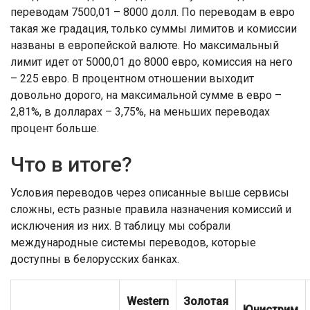
переводам 7500,01 – 8000 долл. По переводам в евро
такая же градация, только суммы лимитов и комиссии
названы в европейской валюте. Но максимальный
лимит идет от 5000,01 до 8000 евро, комиссия на него
– 225 евро. В процентном отношении выходит
довольно дорого, на максимальной сумме в евро –
2,81%, в долларах – 3,75%, на меньших переводах
процент больше.
Что в итоге?
Условия переводов через описанные выше сервисы
сложны, есть разные правила назначения комиссий и
исключения из них. В таблицу мы собрали
международные системы переводов, которые
доступны в белорусских банках.
Western
Золотая
Юнистрим