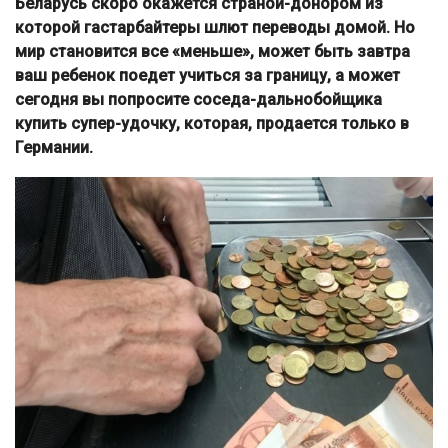
Беларусь скоро окажется страной-донором из
которой гастарбайтеры шлют переводы домой. Но
мир становится все «меньше», может быть завтра
ваш ребенок поедет учиться за границу, а может
сегодня вы попросите соседа-дальнобойщика
купить супер-удочку, которая, продается только в
Германии.