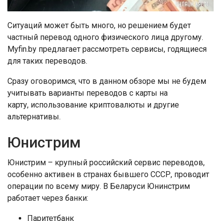
Ситуаций может быть много, но решением будет
частный перевод одного физического лица другому.
Myfin.by предлагает рассмотреть сервисы, годящиеся
для таких переводов.
Сразу оговоримся, что в данном обзоре мы не будем
учитывать варианты переводов с карты на
карту, использование криптовалюты и другие
альтернативы.
Юнистрим
Юнистрим – крупный российский сервис переводов,
особенно активен в странах бывшего СССР, проводит
операции по всему миру. В Беларуси Юнинстрим
работает через банки:
Паритетбанк