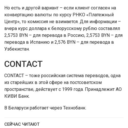
Но есть и другой вариант – если клиент согласен на
конвертацию валюты по курсу РНКО «Платежный
Центр», то комиссия не взимается. Для информации –
вчера курс доллара к белорусскому рублю составлял
2,5753 BYN – для перевода в Россию, 2,5753 BYN – для
перевода в Испанию и 2,576 BYN – для перевода в
Узбекистан.
CONTACT
CONTACT – тоже российская система переводов, одна
из старейших в этой сфере на постсоветском
пространстве, действует с 1999 года. Принадлежит АО
КИВИ Банк.
В Беларуси работает через Технобанк.
СЕЙЧАС ЧИТАЮТ