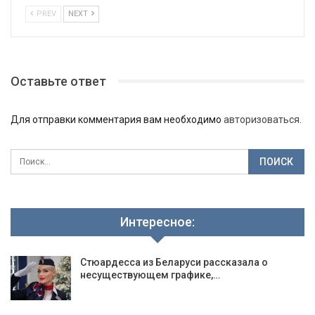
PREV
NEXT
Оставьте ответ
Для отправки комментария вам необходимо
авторизоваться
.
Интересное:
Стюардесса из Беларуси рассказала о
несуществующем графике,…