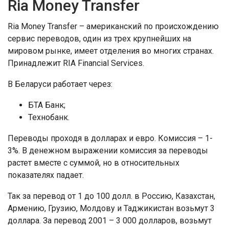
Ria Money Transfer
Ria Money Transfer – американский по происхождению
сервис переводов, один из трех крупнейших на
мировом рынке, имеет отделения во многих странах.
Принадлежит RIA Financial Services.
В Беларуси работает через:
БТА Банк;
Технобанк.
Переводы проходя в долларах и евро. Комиссия – 1-
3%. В денежном выражении комиссия за переводы
растет вместе с суммой, но в относительных
показателях падает.
Так за перевод от 1 до 100 долл. в Россию, Казахстан,
Армению, Грузию, Молдову и Таджикистан возьмут 3
доллара. За перевод 2001 – 3 000 долларов, возьмут