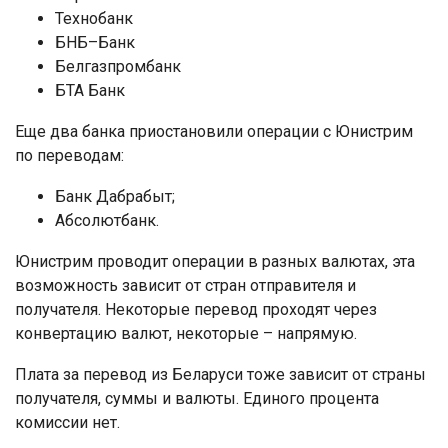
Технобанк
БНБ–Банк
Белгазпромбанк
БТА Банк
Еще два банка приостановили операции с Юнистрим
по переводам:
Банк Дабрабыт;
Абсолютбанк.
Юнистрим проводит операции в разных валютах, эта
возможность зависит от стран отправителя и
получателя. Некоторые перевод проходят через
конвертацию валют, некоторые – напрямую.
Плата за перевод из Беларуси тоже зависит от страны
получателя, суммы и валюты. Единого процента
комиссии нет.