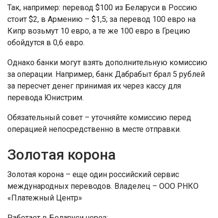
Так, например: перевод $100 из Беларуси в Россию
стоит $2, в Армению – $1,5; за перевод 100 евро на
Кипр возьмут 10 евро, а те же 100 евро в Грецию
обойдутся в 0,6 евро.
Однако банки могут взять дополнительную комиссию
за операции. Например, банк Дабрабыт брал 5 рублей
за пересчет денег принимая их через кассу для
перевода Юнистрим.
Обязательный совет – уточняйте комиссию перед
операцией непосредственно в месте отправки.
Золотая корона
Золотая корона – еще один российский сервис
международных переводов. Владелец – ООО РНКО
«Платежный Центр»
Работает в Беларуси через: