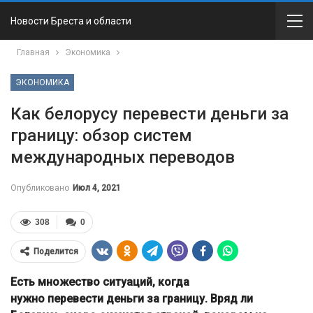
Новости Бреста и области
Главная
Экономика
ЭКОНОМИКА
Как белорусу перевести деньги за
границу: обзор систем
международных переводов
Опубликовано
Июл 4, 2021
308
0
Поделится
Есть множество ситуаций, когда
нужно перевести деньги за границу. Вряд ли