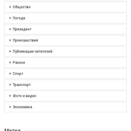
Общество
Погода
Президент
Происшествия
Публикации читателей
Разное
Спорт
Транспорт
Фото и видео
Экономика
Метки