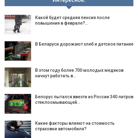
Какой будет средняя пенсия после
повышения в феврале?…
В Беларуси дорожают хлеб и детское питание
В этом году более 700 молодых медиков
начнут работать в…
Белорус пытался ввезти из России 340 литров
стеклоомывающей…
Какие факторы влияют на стоимость
страховки автомобиля?