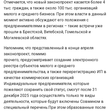
Отмечается, что новый законопроект касается более 4
тыс. граждан, а также около 100 тыс. организаций
малого и среднего бизнеса. При этом власти в данный
момент активно обсуждают его положения с
предпринимателями в регионах – такие встречи уже
прошли в Брестской, Витебской, Гомельской и
Могилевской областях.
Напомним, что представленный в конце апреля
законопроект, помимо
прочего, предусматривает создание электронного
реестра субъектов малого и среднего
предпринимательства, а также перерегистрацию ИП в
качестве коммерческих организаций.
Индивидуальные предприниматели, которые
пожелают сохранить свой статус, смогут после 31
декабря 2025 года осуществлять только те виды
деятельности, которые будут включены Совмином в
специальный перечень.При этом образованные после