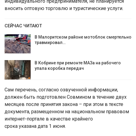
индивидуального предпринимателя, не планируется
вносить оптовую торговлю и туристические услуги.
СЕЙЧАС ЧИТАЮТ
В Малоритском районе мотоблок смертельно
травмировал…
В Кобрине при ремонте МАЗа на рабочего
упала коробка передач
Сам перечень, согласно озвученной информации,
должен быть подготовлен Совмином в течение двух
месяцев после принятия закона – при этом в тексте
документа, размещенном на национальном правовом
интернет-портале в качестве крайнего
срока указана дата 1 июня.