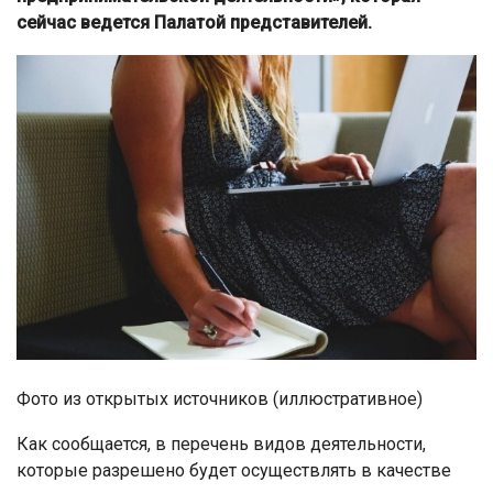
сейчас ведется Палатой представителей.
Фото из открытых источников (иллюстративное)
Как сообщается, в перечень видов деятельности,
которые разрешено будет осуществлять в качестве