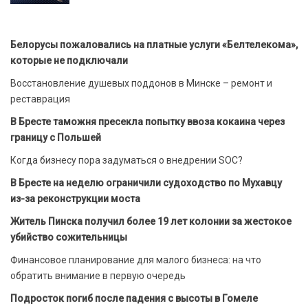
Белорусы пожаловались на платные услуги «Белтелекома»,
которые не подключали
Восстановление душевых поддонов в Минске – ремонт и
реставрация
В Бресте таможня пресекла попытку ввоза кокаина через
границу с Польшей
Когда бизнесу пора задуматься о внедрении SOC?
В Бресте на неделю ограничили судоходство по Мухавцу
из-за реконструкции моста
Житель Пинска получил более 19 лет колонии за жестокое
убийство сожительницы
Финансовое планирование для малого бизнеса: на что
обратить внимание в первую очередь
Подросток погиб после падения с высоты в Гомеле