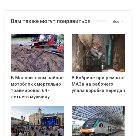
Вам также могут понравиться
Все
В Малоритском районе
В Кобрине при ремонте
мотоблок смертельно
МАЗа на рабочего
травмировал 64-
упала коробка передач
летнего мужчину