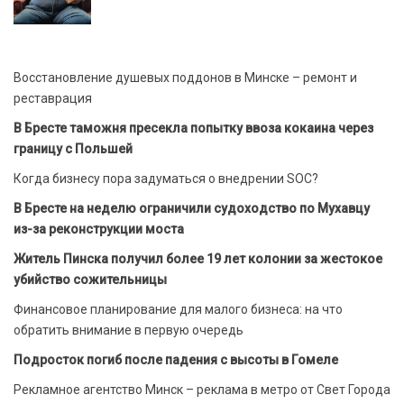
Восстановление душевых поддонов в Минске – ремонт и
реставрация
В Бресте таможня пресекла попытку ввоза кокаина через
границу с Польшей
Когда бизнесу пора задуматься о внедрении SOC?
В Бресте на неделю ограничили судоходство по Мухавцу
из-за реконструкции моста
Житель Пинска получил более 19 лет колонии за жестокое
убийство сожительницы
Финансовое планирование для малого бизнеса: на что
обратить внимание в первую очередь
Подросток погиб после падения с высоты в Гомеле
Рекламное агентство Минск – реклама в метро от Свет Города