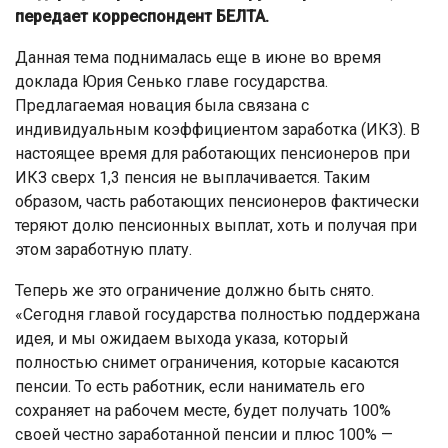
передает корреспондент БЕЛТА.
Данная тема поднималась еще в июне во время
доклада Юрия Сенько главе государства.
Предлагаемая новация была связана с
индивидуальным коэффициентом заработка (ИКЗ). В
настоящее время для работающих пенсионеров при
ИКЗ сверх 1,3 пенсия не выплачивается. Таким
образом, часть работающих пенсионеров фактически
теряют долю пенсионных выплат, хоть и получая при
этом заработную плату.
Теперь же это ограничение должно быть снято.
«Сегодня главой государства полностью поддержана
идея, и мы ожидаем выхода указа, который
полностью снимет ограничения, которые касаются
пенсии. То есть работник, если наниматель его
сохраняет на рабочем месте, будет получать 100%
своей честно заработанной пенсии и плюс 100% —