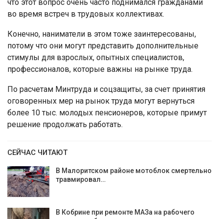
что этот вопрос очень часто поднимался гражданами
во время встреч в трудовых коллективах.
Конечно, наниматели в этом тоже заинтересованы,
потому что они могут представить дополнительные
стимулы для взрослых, опытных специалистов,
профессионалов, которые важны на рынке труда.
По расчетам Минтруда и соцзащиты, за счет принятия
оговоренных мер на рынок труда могут вернуться
более 10 тыс. молодых пенсионеров, которые примут
решение продолжать работать.
СЕЙЧАС ЧИТАЮТ
В Малоритском районе мотоблок смертельно
травмировал…
В Кобрине при ремонте МАЗа на рабочего