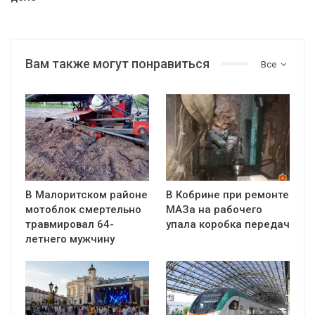
Вам также могут понравиться
Все
В Малоритском районе
В Кобрине при ремонте
мотоблок смертельно
МАЗа на рабочего
травмировал 64-
упала коробка передач
летнего мужчину