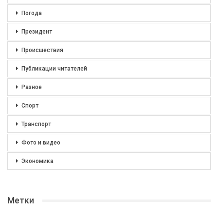
Погода
Президент
Происшествия
Публикации читателей
Разное
Спорт
Транспорт
Фото и видео
Экономика
Метки