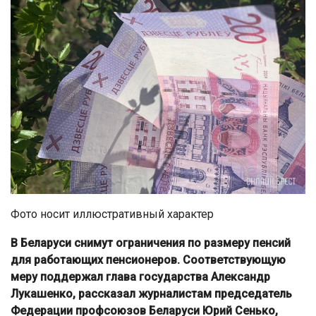
Фото носит иллюстративный характер
В Беларуси снимут ограничения по размеру пенсий
для работающих пенсионеров. Соответствующую
меру поддержал глава государства Александр
Лукашенко, рассказал журналистам председатель
Федерации профсоюзов Беларуси Юрий Сенько,