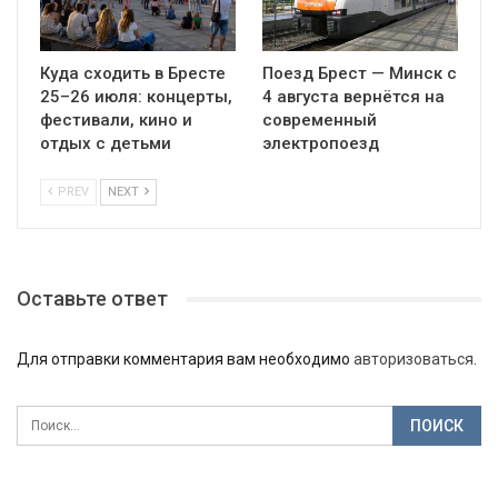
Куда сходить в Бресте
Поезд Брест — Минск с
25–26 июля: концерты,
4 августа вернётся на
фестивали, кино и
современный
отдых с детьми
электропоезд
PREV
NEXT
Оставьте ответ
Для отправки комментария вам необходимо
авторизоваться
.