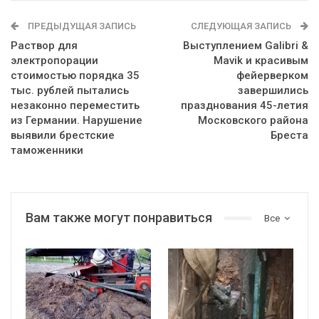
ПРЕДЫДУЩАЯ ЗАПИСЬ
СЛЕДУЮЩАЯ ЗАПИСЬ
Раствор для
Выступлением Galibri &
электропорации
Mavik и красивым
стоимостью порядка 35
фейерверком
тыс. рублей пытались
завершились
незаконно переместить
празднования 45-летия
из Германии. Нарушение
Московского района
выявили брестские
Бреста
таможенники
Вам также могут понравиться
Все