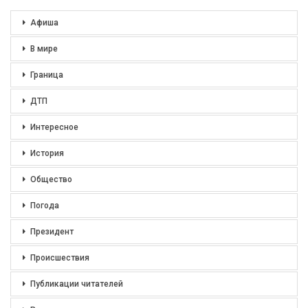
Афиша
В мире
Граница
ДТП
Интересное
История
Общество
Погода
Президент
Происшествия
Публикации читателей