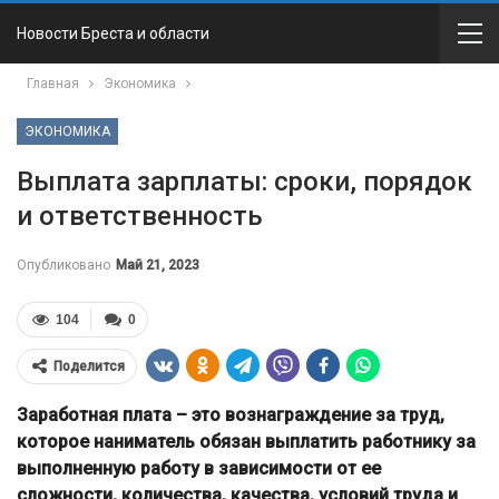
Новости Бреста и области
Главная
Экономика
ЭКОНОМИКА
Выплата зарплаты: сроки, порядок
и ответственность
Опубликовано
Май 21, 2023
104
0
Поделится
Заработная плата – это вознаграждение за труд,
которое наниматель обязан выплатить работнику за
выполненную работу в зависимости от ее
сложности, количества, качества, условий труда и