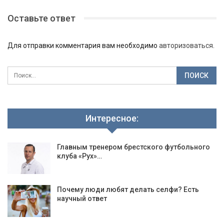
Оставьте ответ
Для отправки комментария вам необходимо
авторизоваться
.
Интересное:
Главным тренером брестского футбольного
клуба «Рух»…
Почему люди любят делать селфи? Есть
научный ответ