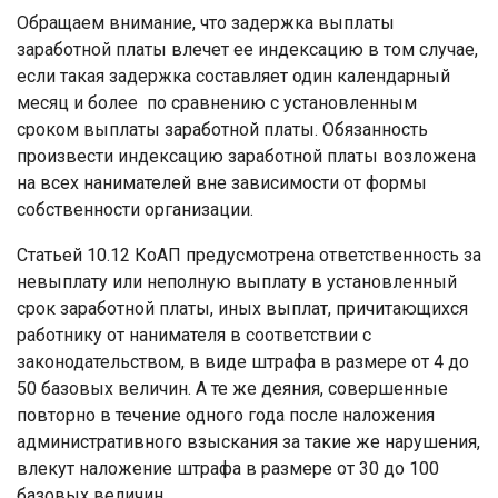
Обращаем внимание, что задержка выплаты
заработной платы влечет ее индексацию в том случае,
если такая задержка составляет один календарный
месяц и более по сравнению с установленным
сроком выплаты заработной платы. Обязанность
произвести индексацию заработной платы возложена
на всех нанимателей вне зависимости от формы
собственности организации.
Статьей 10.12 КоАП предусмотрена ответственность за
невыплату или неполную выплату в установленный
срок заработной платы, иных выплат, причитающихся
работнику от нанимателя в соответствии с
законодательством, в виде штрафа в размере от 4 до
50 базовых величин. А те же деяния, совершенные
повторно в течение одного года после наложения
административного взыскания за такие же нарушения,
влекут наложение штрафа в размере от 30 до 100
базовых величин.