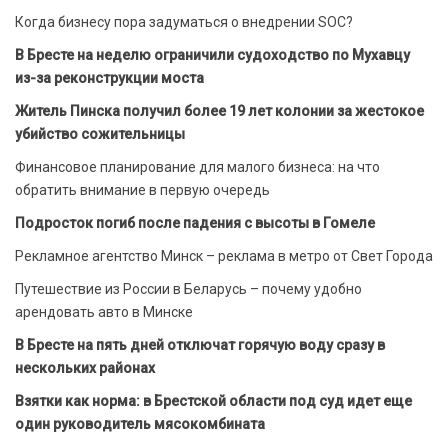
Когда бизнесу пора задуматься о внедрении SOC?
В Бресте на неделю ограничили судоходство по Мухавцу
из-за реконструкции моста
Житель Пинска получил более 19 лет колонии за жестокое
убийство сожительницы
Финансовое планирование для малого бизнеса: на что
обратить внимание в первую очередь
Подросток погиб после падения с высоты в Гомеле
Рекламное агентство Минск – реклама в метро от Свет Города
Путешествие из России в Беларусь – почему удобно
арендовать авто в Минске
В Бресте на пять дней отключат горячую воду сразу в
нескольких районах
Взятки как норма: в Брестской области под суд идет еще
один руководитель мясокомбината