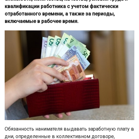
квалификации работника с учетом фактически
отработанного времени, а также за периоды,
включаемые в рабочее время.
Обязанность нанимателя выдавать заработную плату в
дни, определенные в коллективном договоре,