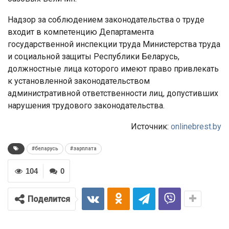
Надзор за соблюдением законодательства о труде
входит в компетенцию Департамента
государственной инспекции труда Министерства труда
и социальной защиты Республики Беларусь,
должностные лица которого имеют право привлекать
к установленной законодательством
административной ответственности лиц, допустивших
нарушения трудового законодательства.
Источник:
onlinebrest.by
#беларусь
#зарплата
104
0
Поделится