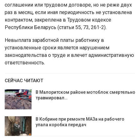
соглашении или трудовом договоре, но не реже двух
раз в месяц, если иная периодичность не установлена
контрактом, закреплена в Трудовом кодексе
Республики Беларусь (статьи 55, 73, 261-2).
Невыплата заработной платы работнику в
установленные сроки является нарушением
законодательства о труде и влечет административную
ответственность.
СЕЙЧАС ЧИТАЮТ
В Малоритском районе мотоблок смертельно
травмировал…
В Кобрине при ремонте МАЗа на рабочего
упала коробка передач