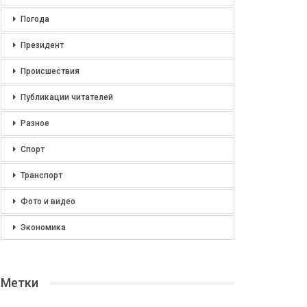
Погода
Президент
Происшествия
Публикации читателей
Разное
Спорт
Транспорт
Фото и видео
Экономика
Метки