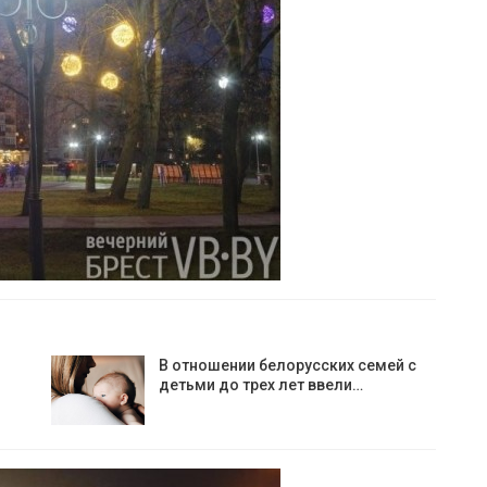
В отношении белорусских семей с
детьми до трех лет ввели…