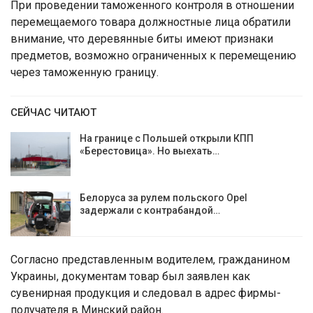
При проведении таможенного контроля в отношении
перемещаемого товара должностные лица обратили
внимание, что деревянные биты имеют признаки
предметов, возможно ограниченных к перемещению
через таможенную границу.
СЕЙЧАС ЧИТАЮТ
На границе с Польшей открыли КПП
«Берестовица». Но выехать…
Белоруса за рулем польского Opel
задержали с контрабандой…
Согласно представленным водителем, гражданином
Украины, документам товар был заявлен как
сувенирная продукция и следовал в адрес фирмы-
получателя в Минский район.