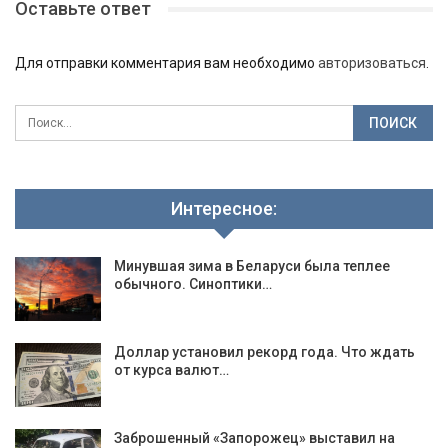
Оставьте ответ
Для отправки комментария вам необходимо
авторизоваться
.
Интересное:
Минувшая зима в Беларуси была теплее
обычного. Синоптики…
Доллар установил рекорд года. Что ждать
от курса валют…
Заброшенный «Запорожец» выставил на