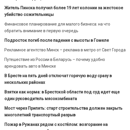
Житель Пинска получил более 19 лет колонии за жестокое
убийство сожительницы
Финансовое планирование для малого бизнеса: на что
обратить внимание в первую очередь
Подросток погиб после падения с высоты в Гомеле
Рекламное агентство Минск – реклама в метро от Свет Города
Путешествие из России в Беларусь – почему удобно
арендовать авто в Минске
В Бресте на пять дней отключат горячую воду сразу в
нескольких районах
Взятки как норма: в Брестской области под суд идет еще
один руководитель мясокомбината
Мост через Припять: старт строительства должен закрыть
многолетний транспортный разрыв
Пожар в Ружанах рядом с костёлом: возгорание на