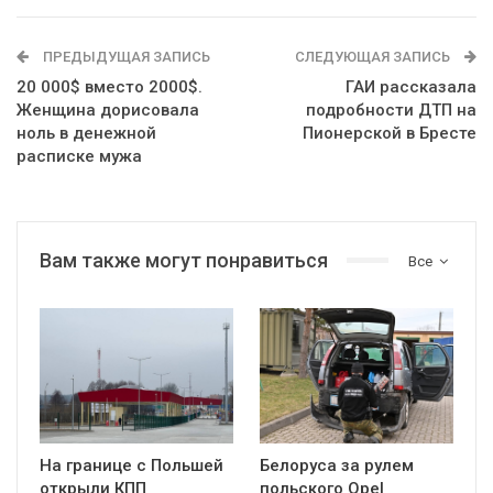
ПРЕДЫДУЩАЯ ЗАПИСЬ
СЛЕДУЮЩАЯ ЗАПИСЬ
20 000$ вместо 2000$.
ГАИ рассказала
Женщина дорисовала
подробности ДТП на
ноль в денежной
Пионерской в Бресте
расписке мужа
Вам также могут понравиться
Все
На границе с Польшей
Белоруса за рулем
открыли КПП
польского Opel