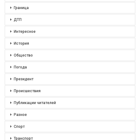
Граница
ДТП
Интересное
История
Общество
Погода
Президент
Происшествия
Публикации читателей
Разное
Спорт
Транспорт