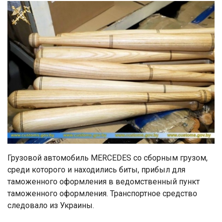
Грузовой автомобиль MERCEDES со сборным грузом,
среди которого и находились биты, прибыл для
таможенного оформления в ведомственный пункт
таможенного оформления. Транспортное средство
следовало из Украины.