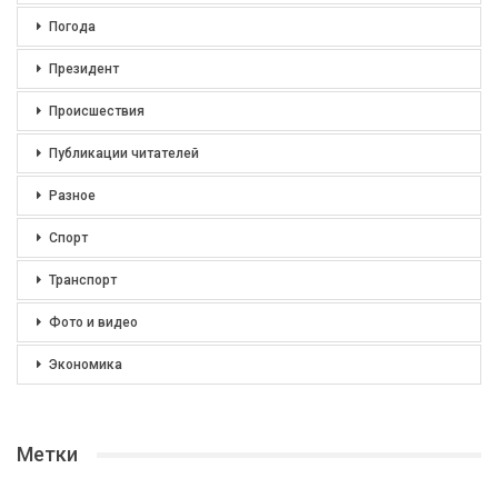
Погода
Президент
Происшествия
Публикации читателей
Разное
Спорт
Транспорт
Фото и видео
Экономика
Метки