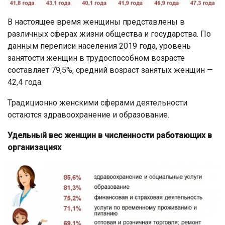
В настоящее время женщины представлены в
различных сферах жизни общества и государства. По
данным переписи населения 2019 года, уровень
занятости женщин в трудоспособном возрасте
составляет 79,5%, средний возраст занятых женщин —
42,4 года.
Традиционно женскими сферами деятельности
остаются здравоохранение и образование.
Удельный вес женщин в численности работающих в
организациях