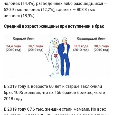
человек (14,4%), разведенных либо разошедшихся —
520,9 тыс. человек (12,2%), вдовых — 808,8 тыс.
человек (18,9%).
Средний возраст женщины при вступлении в брак
В 2019 году в возрасте 60 лет и старше заключили
брак 1095 женщин, что на 156 браков больше, чем в
2018 году.
В 2019 году 87,6 тыс. женщин стали мамами. Из всех