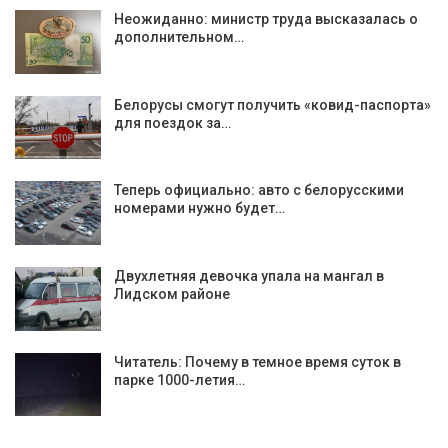
Неожиданно: министр труда высказалась о
дополнительном…
Белорусы смогут получить «ковид-паспорта»
для поездок за…
Теперь официально: авто с белорусскими
номерами нужно будет…
Двухлетняя девочка упала на мангал в
Лидском районе
Читатель: Почему в темное время суток в
парке 1000-летия…