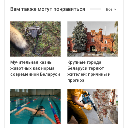
Вам также могут понравиться
Все
Мучительная казнь
Крупные города
животных как норма
Беларуси теряют
современной Беларуси
жителей: причины и
прогноз