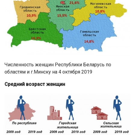
Численность женщин Республики Беларусь по
областям и г.Минску на 4 октября 2019
Средний возраст женщин