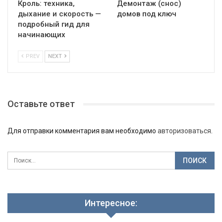
Кроль: техника,
Демонтаж (снос)
дыхание и скорость —
домов под ключ
подробный гид для
начинающих
PREV
NEXT
Оставьте ответ
Для отправки комментария вам необходимо
авторизоваться
.
Интересное: