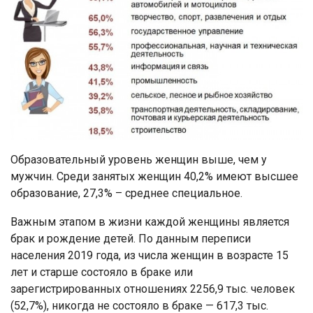
Образовательный уровень женщин выше, чем у
мужчин. Среди занятых женщин 40,2% имеют высшее
образование, 27,3% – среднее специальное.
Важным этапом в жизни каждой женщины является
брак и рождение детей. По данным переписи
населения 2019 года, из числа женщин в возрасте 15
лет и старше состояло в браке или
зарегистрированных отношениях 2256,9 тыс. человек
(52,7%), никогда не состояло в браке — 617,3 тыс.