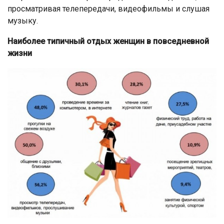
просматривая телепередачи, видеофильмы и слушая
музыку.
Наиболее типичный отдых женщин в повседневной
жизни