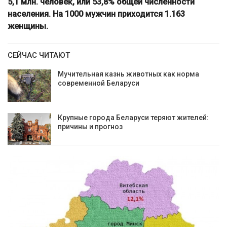
5,1 млн. человек, или 53,8% общей численности
населения. На 1000 мужчин приходится 1.163
женщины.
СЕЙЧАС ЧИТАЮТ
Мучительная казнь животных как норма
современной Беларуси
Крупные города Беларуси теряют жителей:
причины и прогноз