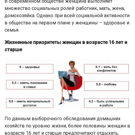
В современном обществе женщина выполняет
множество социальных ролей: работник, мать, жена,
домохозяйка. Однако при всей социальной активности
в обществе на первом плане у женщины – здоровье и
семья.
Жизненные приоритеты женщин в возрасте 16 лет и
старше
По данным выборочного обследования домашних
хозяйств по уровню жизни, более половины женщин в
возрасте 16 лет и старше предпочитают отдыхать,