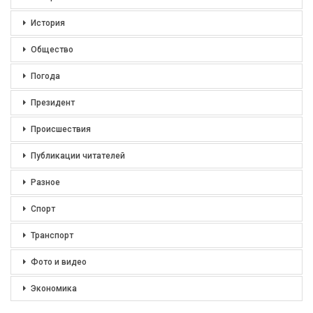
История
Общество
Погода
Президент
Происшествия
Публикации читателей
Разное
Спорт
Транспорт
Фото и видео
Экономика