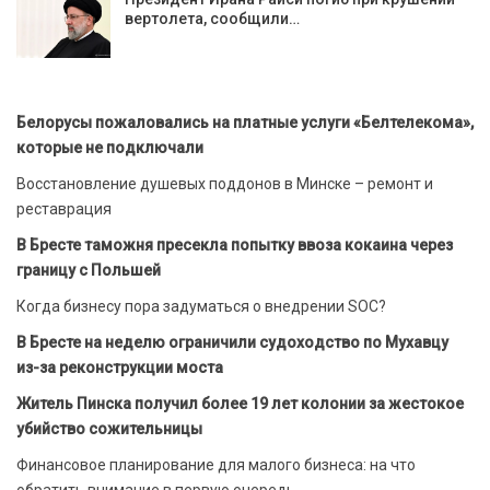
вертолета, сообщили…
Белорусы пожаловались на платные услуги «Белтелекома»,
которые не подключали
Восстановление душевых поддонов в Минске – ремонт и
реставрация
В Бресте таможня пресекла попытку ввоза кокаина через
границу с Польшей
Когда бизнесу пора задуматься о внедрении SOC?
В Бресте на неделю ограничили судоходство по Мухавцу
из-за реконструкции моста
Житель Пинска получил более 19 лет колонии за жестокое
убийство сожительницы
Финансовое планирование для малого бизнеса: на что