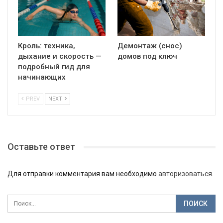
Кроль: техника,
Демонтаж (снос)
дыхание и скорость —
домов под ключ
подробный гид для
начинающих
PREV
NEXT
Оставьте ответ
Для отправки комментария вам необходимо
авторизоваться
.