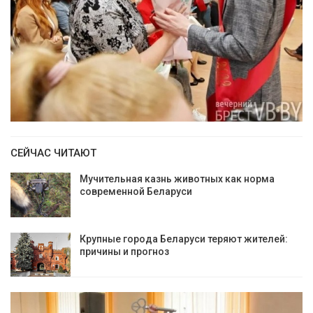
СЕЙЧАС ЧИТАЮТ
Мучительная казнь животных как норма
современной Беларуси
Крупные города Беларуси теряют жителей:
причины и прогноз