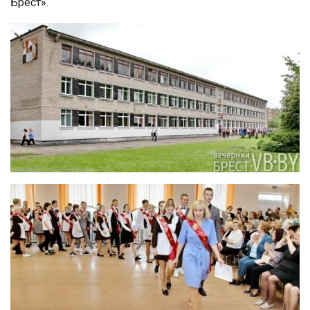
Брест».