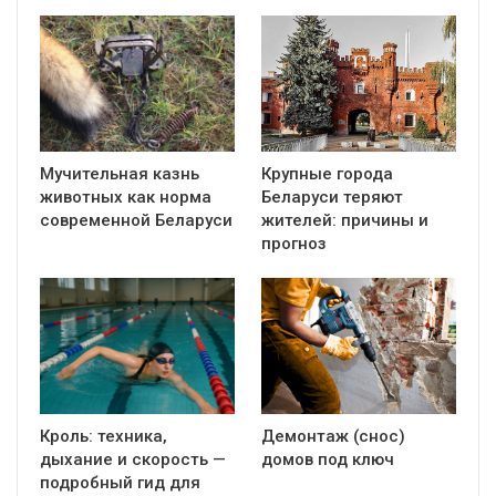
Мучительная казнь
Крупные города
животных как норма
Беларуси теряют
современной Беларуси
жителей: причины и
прогноз
Кроль: техника,
Демонтаж (снос)
дыхание и скорость —
домов под ключ
подробный гид для