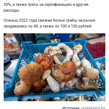
30%, а также траты на сертификацию и другие
расходы.
Осенью 2022 года свежие белые грибы на рынке
продавались по 40, а также по 100 и 150 рублей.
Источник:
onlinebrest.by