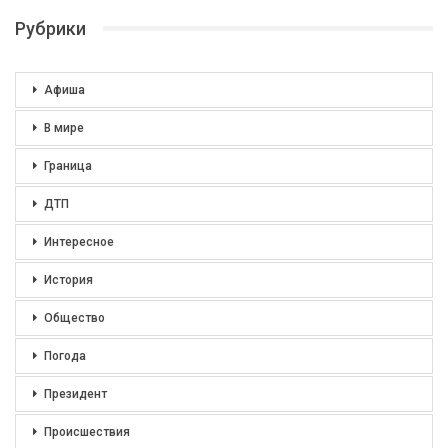
Рубрики
Афиша
В мире
Граница
ДТП
Интересное
История
Общество
Погода
Президент
Происшествия