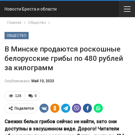
Новости Бреста и области
Главная
Общество
ОБЩЕСТВО
В Минске продаются роскошные
белорусские грибы по 480 рублей
за килограмм
Опубликовано
Май 10, 2023
128
0
Поделится
Свежих белых грибов сейчас не найти, зато они
доступны в засушенном виде. Дорого! Читатели