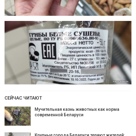
СЕЙЧАС ЧИТАЮТ
Мучительная казнь животных как норма
современной Беларуси
Крупные города Беларуси теряют жителей: