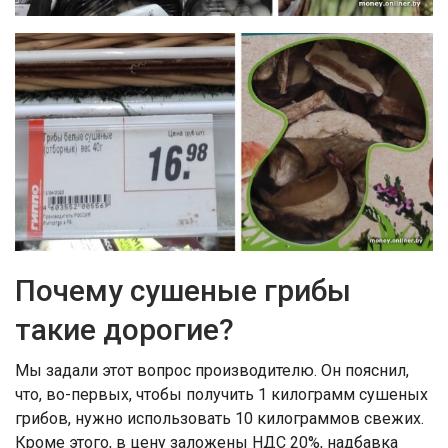
Почему сушеные грибы
такие дорогие?
Мы задали этот вопрос производителю. Он пояснил,
что, во-первых, чтобы получить 1 килограмм сушеных
грибов, нужно использовать 10 килограммов свежих.
Кроме этого, в цену заложены НДС 20%, надбавка