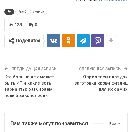
#гриб
#минск
128
0
Поделится
ПРЕДЫДУЩАЯ ЗАПИСЬ
СЛЕДУЮЩАЯ ЗАПИСЬ
Кто больше не сможет
Определен порядок
быть ИП и какие есть
заготовки крови физлиц
варианты: разбираем
для их самих
новый законопроект
Вам также могут понравиться
Все