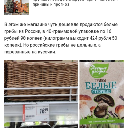
причины и прогноз
В этом же магазине чуть дешевле продаются белые
грибы из России, в 40-граммовой упаковке по 16
рублей 98 копеек (килограмм выходит 424 рубля 50
копеек). Но российские грибы не цельные, а
порезанные на кусочки.