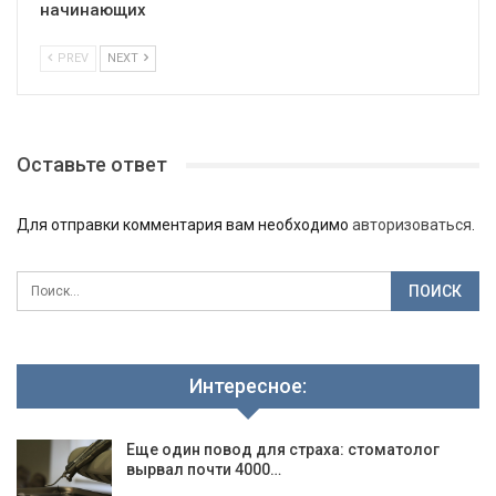
начинающих
PREV
NEXT
Оставьте ответ
Для отправки комментария вам необходимо
авторизоваться
.
Интересное:
Еще один повод для страха: стоматолог
вырвал почти 4000…