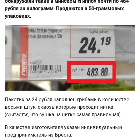
обнаружили такие в минском «Гиппо» почти по 484
рубля за килограмм. Продаются в 50-граммовых
упаковках.
Пакетик за 24 рубля наполнен грибами в количестве
восьми штук, сквозь которые проходит нитка
(считается, что сушка на нитке самая правильная).
В качестве изготовителя указан индивидуальный
предприниматель из Бреста.