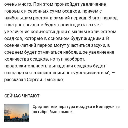
очень много. При этом произойдет увеличение
годовых и сезонных сумм осадков, причем с
наибольшим ростом в зимний период. В этот период
года рост осадков будет происходить за счет
увеличения количества дней с малым количеством
осадков, которые в основном будут жидкими. В
осенне-летний период могут участиться засухи, в
среднем будет отмечаться небольшое увеличение
количества осадков, но тут, наоборот,
продолжительность выпадения осадков будет
сокращаться, а их интенсивность увеличиваться", —
рассказал Сергей Лысенко.
СЕЙЧАС ЧИТАЮТ
Средняя температура воздуха в Беларуси за
октябрь была выше…