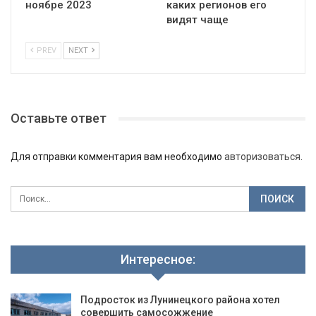
ноябре 2023
каких регионов его
видят чаще
PREV
NEXT
Оставьте ответ
Для отправки комментария вам необходимо
авторизоваться
.
Интересное:
Подросток из Лунинецкого района хотел
совершить самосожжение