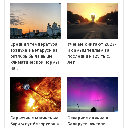
Средняя температура
Ученые считают 2023-
воздуха в Беларуси за
й самым теплым за
октябрь была выше
последние 125 тыс.
климатической нормы
лет
на…
Серьезные магнитные
Северное сияние в
бури ждут белорусов в
Беларуси: жители