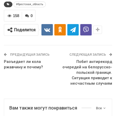
#брестская_область
158
0
Поделится
ПРЕДЫДУЩАЯ ЗАПИСЬ
СЛЕДУЮЩАЯ ЗАПИСЬ
Разъедает ли кола
Побит антирекорд
ржавчину и почему?
очередей на белорусско-
польской границе.
Ситуация приводит к
несчастным случаям
Вам также могут понравиться
Все