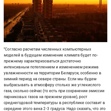
"Согласно расчетам численных компьютерных
моделей в будущем изменение климата будет по-
прежнему характеризоваться достаточно
интенсивным потеплением и изменением режима
увлажненности на территории Беларуси, особенно в
зимний период на севере страны. Если мы будем
выбрасывать в атмосферу столько же углекислого
газа, сколько сейчас (то есть при сохранении эмиссии
парниковых газов на прежнем уровне), рост
среднегодовой температуры в республике составит в
середине этого века 2-3 градуса. Надо сказать, что это