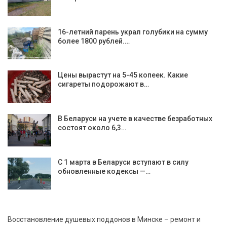
16-летний парень украл голубики на сумму
более 1800 рублей.…
Цены вырастут на 5-45 копеек. Какие
сигареты подорожают в…
В Беларуси на учете в качестве безработных
состоят около 6,3…
С 1 марта в Беларуси вступают в силу
обновленные кодексы —…
Восстановление душевых поддонов в Минске – ремонт и