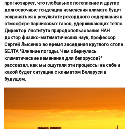
прогнозирует, что глобальное потепление и другие
долгосрочные тенденции изменения климата будут
сохраняться в результате рекордного содержания в
атмосфере парниковых газов, удерживающих тепло.
Директор Института природопользования НАН
доктор физико-математических наук, профессор
Сергей Лысенко во время заседания круглого стола
БЕЛТА "Влияние погоды. Чем обернулись
климатические изменения для белорусов?"
рассказал, как мы ощутили эти процессы на себе и
какой будет ситуация с климатом Беларуси в
будущем.