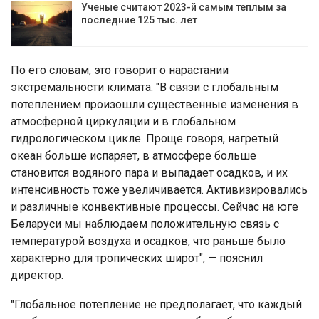
Ученые считают 2023-й самым теплым за
последние 125 тыс. лет
По его словам, это говорит о нарастании
экстремальности климата. "В связи с глобальным
потеплением произошли существенные изменения в
атмосферной циркуляции и в глобальном
гидрологическом цикле. Проще говоря, нагретый
океан больше испаряет, в атмосфере больше
становится водяного пара и выпадает осадков, и их
интенсивность тоже увеличивается. Активизировались
и различные конвективные процессы. Сейчас на юге
Беларуси мы наблюдаем положительную связь с
температурой воздуха и осадков, что раньше было
характерно для тропических широт", — пояснил
директор.
"Глобальное потепление не предполагает, что каждый