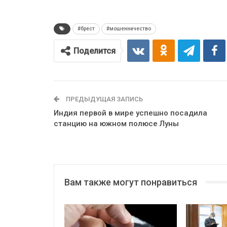
#брест
#мошенничество
Поделится
ПРЕДЫДУЩАЯ ЗАПИСЬ
Индия первой в мире успешно посадила
станцию на южном полюсе Луны
Вам также могут понравиться