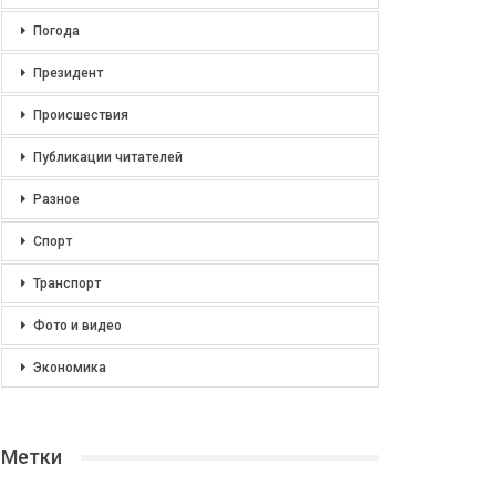
Погода
Президент
Происшествия
Публикации читателей
Разное
Спорт
Транспорт
Фото и видео
Экономика
Метки