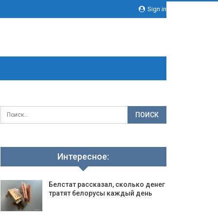
Sign in
Интересное:
Белстат рассказал, сколько денег
тратят белорусы каждый день