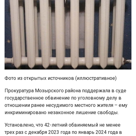
Фото из открытых источников (иллюстративное)
Прокуратура Мозырского района поддержала в суде
государственное обвинение по уголовному делу в
отношении ранее несудимого местного жителя – ему
инкриминировано незаконное лишение свободы.
Установлено, что 42-летний обвиняемый не менее
трех раз с декабря 2023 года по январь 2024 года в