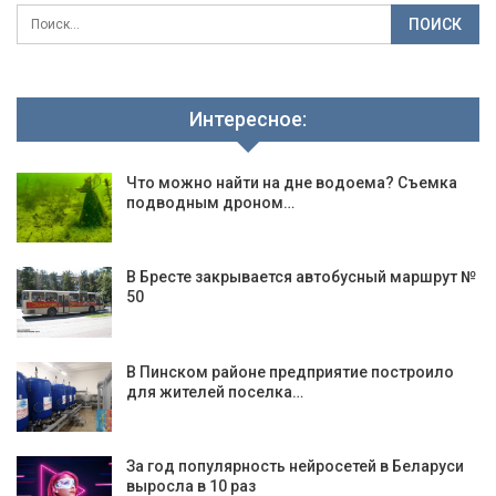
Интересное:
Что можно найти на дне водоема? Съемка
подводным дроном…
В Бресте закрывается автобусный маршрут №
50
В Пинском районе предприятие построило
для жителей поселка…
За год популярность нейросетей в Беларуси
выросла в 10 раз