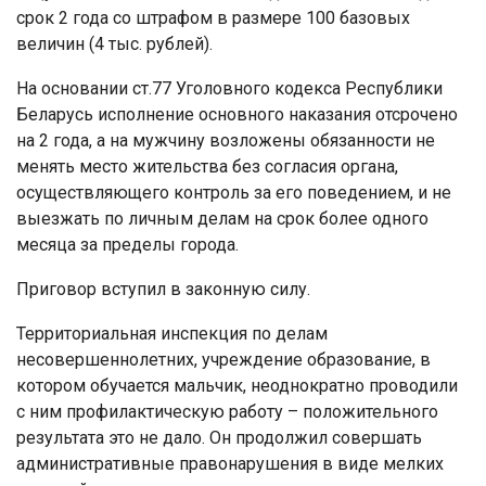
срок 2 года со штрафом в размере 100 базовых
величин (4 тыс. рублей).
На основании ст.77 Уголовного кодекса Республики
Беларусь исполнение основного наказания отсрочено
на 2 года, а на мужчину возложены обязанности не
менять место жительства без согласия органа,
осуществляющего контроль за его поведением, и не
выезжать по личным делам на срок более одного
месяца за пределы города.
Приговор вступил в законную силу.
Территориальная инспекция по делам
несовершеннолетних, учреждение образование, в
котором обучается мальчик, неоднократно проводили
с ним профилактическую работу – положительного
результата это не дало. Он продолжил совершать
административные правонарушения в виде мелких