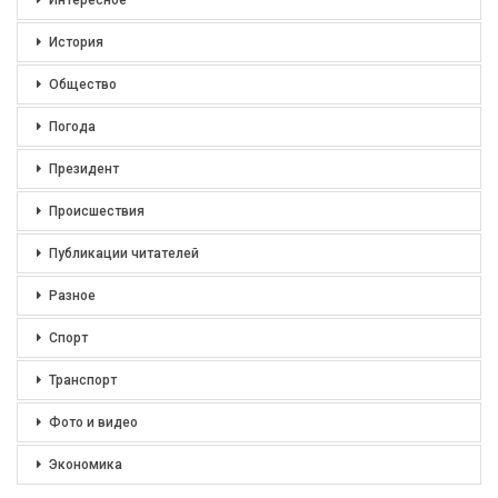
История
Общество
Погода
Президент
Происшествия
Публикации читателей
Разное
Спорт
Транспорт
Фото и видео
Экономика