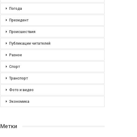
Погода
Президент
Происшествия
Публикации читателей
Разное
Спорт
Транспорт
Фото и видео
Экономика
Метки