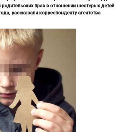
 родительских прав в отношении шестерых детей
ода, рассказали корреспонденту агентства