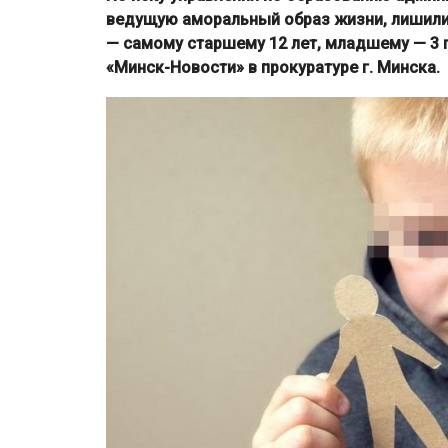
ведущую аморальный образ жизни, лишили
— самому старшему 12 лет, младшему — 3 г
«Минск-Новости» в прокуратуре г. Минска.