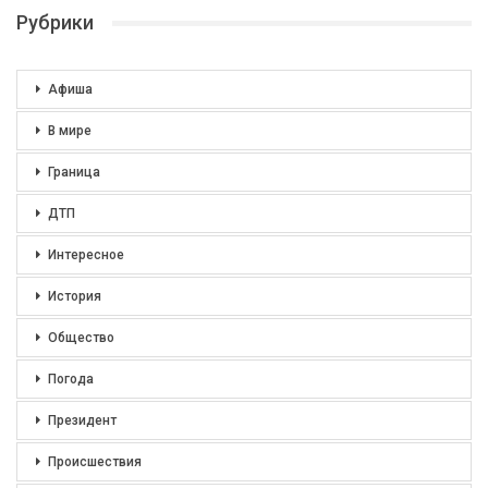
Рубрики
Афиша
В мире
Граница
ДТП
Интересное
История
Общество
Погода
Президент
Происшествия