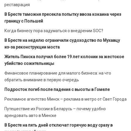
реставрация
В Бресте таможня пресекла попытку ввоза кокаина через
границу с Польшей
Когда бизнесу пора задуматься о внедрении SOC?
В Бресте на неделю ограничили судоходство по Мухавцу
из-за реконструкции моста
Житель Пинска получил более 19 лет колонии за жестокое
убийство сожительницы
Финансовое планирование для малого бизнеса: на что
обратить внимание в первую очередь
Подросток погиб после падения с высоты в Гомеле
Рекламное агентство Минск – реклама в метро от Свет Города
Путешествие из России в Беларусь – почему удобно
арендовать авто в Минске
В Бресте на пять дней отключат горячую воду сразу в