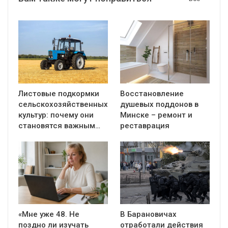
Листовые подкормки
Восстановление
сельскохозяйственных
душевых поддонов в
культур: почему они
Минске – ремонт и
становятся важным…
реставрация
«Мне уже 48. Не
В Барановичах
поздно ли изучать
отработали действия