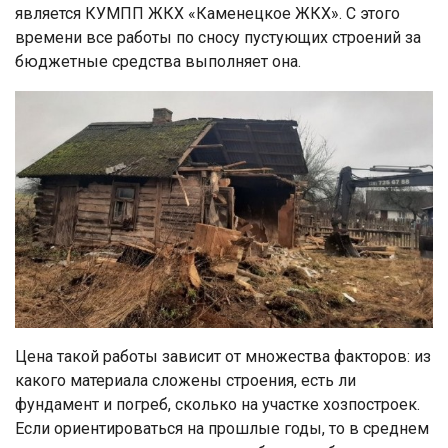
является КУМПП ЖКХ «Каменецкое ЖКХ». С этого
времени все работы по сносу пустующих строений за
бюджетные средства выполняет она.
Цена такой работы зависит от множества факторов: из
какого материала сложены строения, есть ли
фундамент и погреб, сколько на участке хозпостроек.
Если ориентироваться на прошлые годы, то в среднем