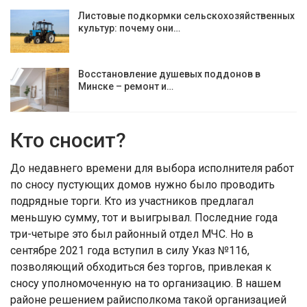
Листовые подкормки сельскохозяйственных
культур: почему они…
Восстановление душевых поддонов в
Минске – ремонт и…
Кто сносит?
До недавнего времени для выбора исполнителя работ
по сносу пустующих домов нужно было проводить
подрядные торги. Кто из участников предлагал
меньшую сумму, тот и выигрывал. Последние года
три-четыре это был районный отдел МЧС. Но в
сентябре 2021 года вступил в силу Указ №116,
позволяющий обходиться без торгов, привлекая к
сносу уполномоченную на то организацию. В нашем
районе решением райисполкома такой организацией