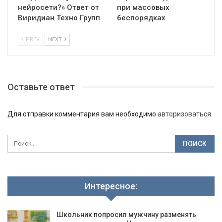
нейросети?» Ответ от
при массовых
Виридиан Техно Групп
беспорядках
PREV
NEXT
Оставьте ответ
Для отправки комментария вам необходимо
авторизоваться
.
Интересное:
Школьник попросил мужчину разменять