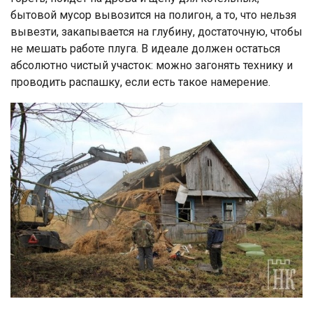
бытовой мусор вывозится на полигон, а то, что нельзя
вывезти, закапывается на глубину, достаточную, чтобы
не мешать работе плуга. В идеале должен остаться
абсолютно чистый участок: можно загонять технику и
проводить распашку, если есть такое намерение.