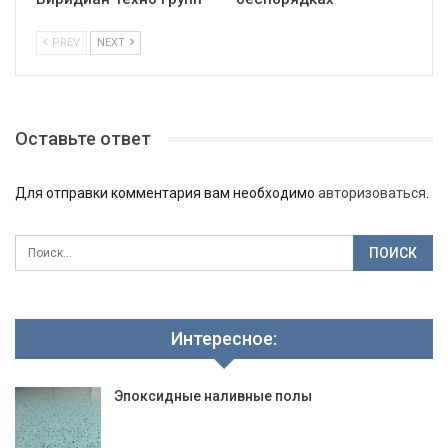
PREV
NEXT
Оставьте ответ
Для отправки комментария вам необходимо
авторизоваться
.
Интересное:
Эпоксидные наливные полы