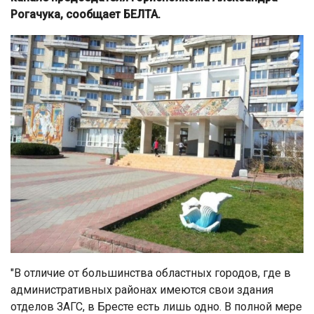
Рогачука, сообщает БЕЛТА.
"В отличие от большинства областных городов, где в
административных районах имеются свои здания
отделов ЗАГС, в Бресте есть лишь одно. В полной мере