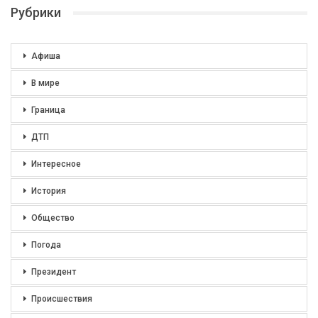
Рубрики
Афиша
В мире
Граница
ДТП
Интересное
История
Общество
Погода
Президент
Происшествия