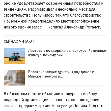
оно не удовлетворяет современным потребностям и
тенденциям. Рассматривали несколько мест для
строительства. Получилось так, что благоустройство
Набережной предопределило месторасположение
нового здания загса", — написал Александр Рогачук.
СЕЙЧАС ЧИТАЮТ
Листовые подкормки сельскохозяйственных
культур: почему они…
Восстановление душевых поддонов в
Минске – ремонт и…
В областном центре объявили конкурс по выбору
подрядной организации на проектирование здания
загса с городским архивом по улице Ленина. Под его