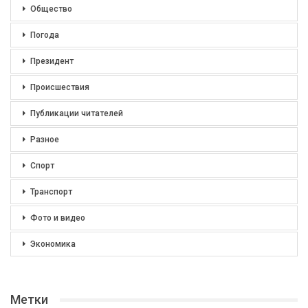
Общество
Погода
Президент
Происшествия
Публикации читателей
Разное
Спорт
Транспорт
Фото и видео
Экономика
Метки