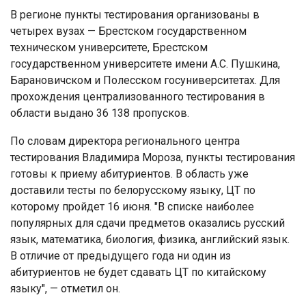
В регионе пункты тестирования организованы в
четырех вузах — Брестском государственном
техническом университете, Брестском
государственном университете имени А.С. Пушкина,
Барановичском и Полесском госуниверситетах. Для
прохождения централизованного тестирования в
области выдано 36 138 пропусков.
По словам директора регионального центра
тестирования Владимира Мороза, пункты тестирования
готовы к приему абитуриентов. В область уже
доставили тесты по белорусскому языку, ЦТ по
которому пройдет 16 июня. "В списке наиболее
популярных для сдачи предметов оказались русский
язык, математика, биология, физика, английский язык.
В отличие от предыдущего года ни один из
абитуриентов не будет сдавать ЦТ по китайскому
языку", — отметил он.