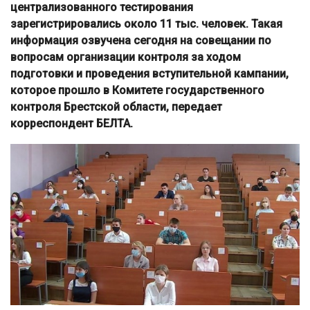
централизованного тестирования
зарегистрировались около 11 тыс. человек. Такая
информация озвучена сегодня на совещании по
вопросам организации контроля за ходом
подготовки и проведения вступительной кампании,
которое прошло в Комитете государственного
контроля Брестской области, передает
корреспондент БЕЛТА.