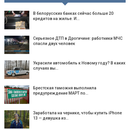
В белорусских банках сейчас больше 20
кредитов на жилье. И…
Серьезное ДТП в Дрогичине: работники МЧС
спасли двух человек
Украсили автомобиль к Новому году? В каких
случаях вы…
Брестская таможня выполнила
предупреждение МАРТ по…
Заработала на чернике, чтобы купить iPhone
13 — девушка из…