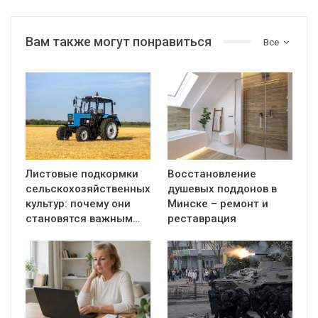
Вам также могут понравиться
Все
Листовые подкормки
Восстановление
сельскохозяйственных
душевых поддонов в
культур: почему они
Минске – ремонт и
становятся важным…
реставрация