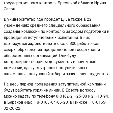
государственного контроля Брестской области Ирина
Сапон.
В университетах, где пройдет ЦТ, а также в 22
учреждениях среднего специального образования
созданы комиссии по контролю за ходом подготовки и
проведения вступительных испытаний. В них
планируется задействовать около 800 работников
сферы образования, представителей госорганов и
общественных организаций. Они будут
контролировать прием документов в приемные
комиссии, сдачу внутренних вступительных
экзаменов, конкурсный отбор и зачисление студентов.
На весь период проведения вступительной кампании
будут работать горячие линии. В Бресте вопросы
можно задать по телефону 8-0162-21-25-08 и 21-18-94,
в Барановичах — 8-0163-64-06-20, в Пинске — 8-0165-
32-26-22.