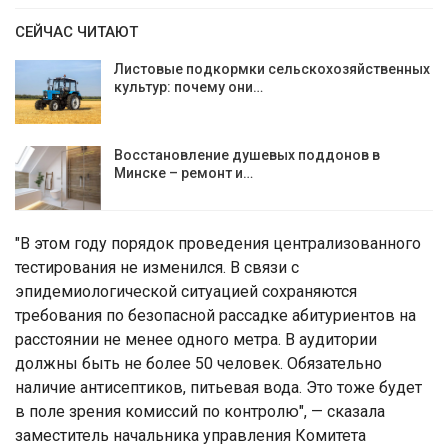
СЕЙЧАС ЧИТАЮТ
Листовые подкормки сельскохозяйственных
культур: почему они…
Восстановление душевых поддонов в
Минске – ремонт и…
"В этом году порядок проведения централизованного
тестирования не изменился. В связи с
эпидемиологической ситуацией сохраняются
требования по безопасной рассадке абитуриентов на
расстоянии не менее одного метра. В аудитории
должны быть не более 50 человек. Обязательно
наличие антисептиков, питьевая вода. Это тоже будет
в поле зрения комиссий по контролю", — сказала
заместитель начальника управления Комитета