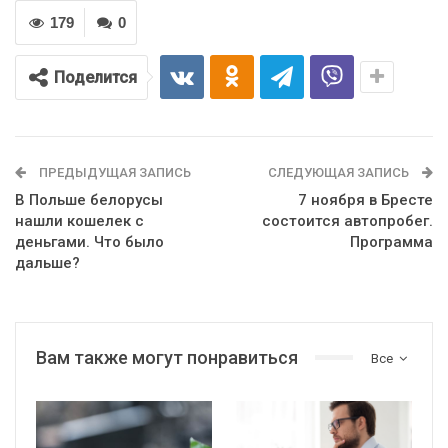
179
0
Поделится
ПРЕДЫДУЩАЯ ЗАПИСЬ
СЛЕДУЮЩАЯ ЗАПИСЬ
В Польше белорусы
7 ноября в Бресте
нашли кошелек с
состоится автопробег.
деньгами. Что было
Программа
дальше?
Вам также могут понравиться
Все