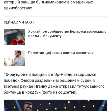
который раньше был чемпионом в смешанных
единоборствах.
СЕЙЧАС ЧИТАЮТ
Хоккейное сообщество Беларуси возложило
цветы к Монументу…
Развитие цифровых систем аналитики
10-раундовый поединок в Эр-Рияде завершился
победой Фьюри раздельным решением судей. В
третьем раунде Нганну даже отправил титулованного
британца в нокдаун (фото из соцсетей).