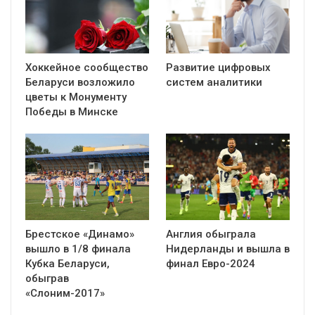
Хоккейное сообщество
Развитие цифровых
Беларуси возложило
систем аналитики
цветы к Монументу
Победы в Минске
Брестское «Динамо»
Англия обыграла
вышло в 1/8 финала
Нидерланды и вышла в
Кубка Беларуси,
финал Евро-2024
обыграв
«Слоним-2017»