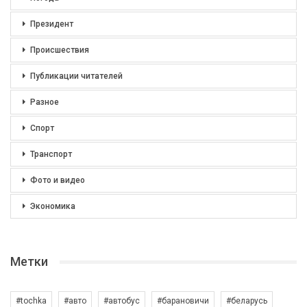
Президент
Происшествия
Публикации читателей
Разное
Спорт
Транспорт
Фото и видео
Экономика
Метки
#tochka
#авто
#автобус
#барановичи
#беларусь