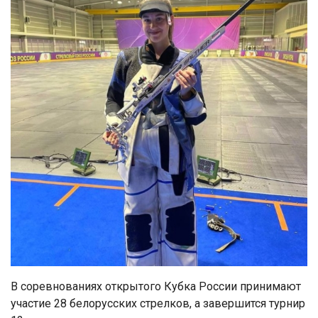
В соревнованиях открытого Кубка России принимают
участие 28 белорусских стрелков, а завершится турнир