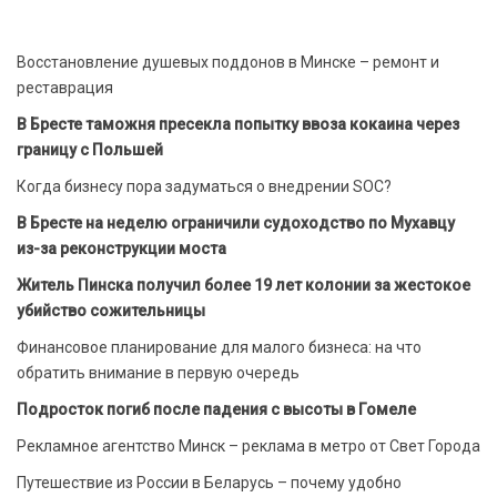
Восстановление душевых поддонов в Минске – ремонт и
реставрация
В Бресте таможня пресекла попытку ввоза кокаина через
границу с Польшей
Когда бизнесу пора задуматься о внедрении SOC?
В Бресте на неделю ограничили судоходство по Мухавцу
из-за реконструкции моста
Житель Пинска получил более 19 лет колонии за жестокое
убийство сожительницы
Финансовое планирование для малого бизнеса: на что
обратить внимание в первую очередь
Подросток погиб после падения с высоты в Гомеле
Рекламное агентство Минск – реклама в метро от Свет Города
Путешествие из России в Беларусь – почему удобно