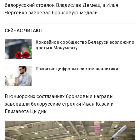
белорусский стрелок Владислав Демеш, а Илья
Чергейко завоевал бронзовую медаль.
СЕЙЧАС ЧИТАЮТ
Хоккейное сообщество Беларуси возложило
цветы к Монументу…
Развитие цифровых систем аналитики
В юниорских состязаниях бронзовые награды
завоевали белорусские стрелки Иван Казак и
Елизавета Цыдик.