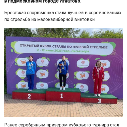
в подмосковном городе Игнатово.
Брестская спортсменка стала лучшей в соревнованиях
по стрельбе из малокалиберной винтовки.
Ранее серебряным призером кубкового турнира стал