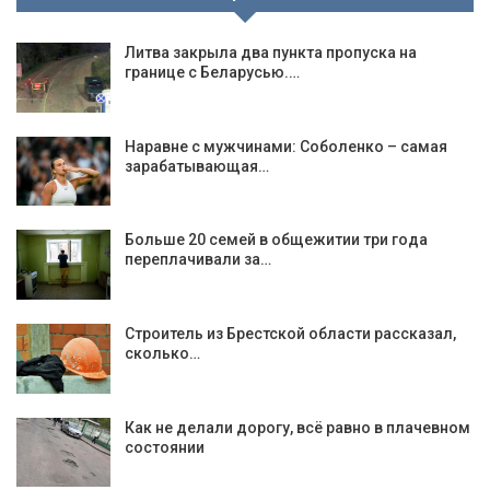
Литва закрыла два пункта пропуска на
границе с Беларусью.…
Наравне с мужчинами: Соболенко – самая
зарабатывающая…
Больше 20 семей в общежитии три года
переплачивали за…
Строитель из Брестской области рассказал,
сколько…
Как не делали дорогу, всё равно в плачевном
состоянии