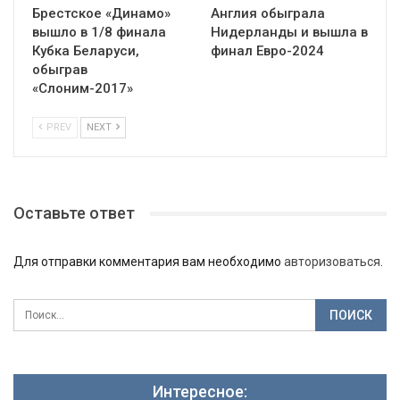
Брестское «Динамо»
Англия обыграла
вышло в 1/8 финала
Нидерланды и вышла в
Кубка Беларуси,
финал Евро-2024
обыграв
«Слоним-2017»
PREV
NEXT
Оставьте ответ
Для отправки комментария вам необходимо
авторизоваться
.
Интересное: