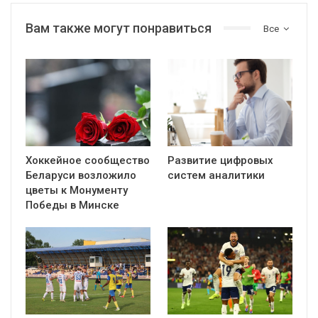
Вам также могут понравиться
Все
Хоккейное сообщество
Развитие цифровых
Беларуси возложило
систем аналитики
цветы к Монументу
Победы в Минске