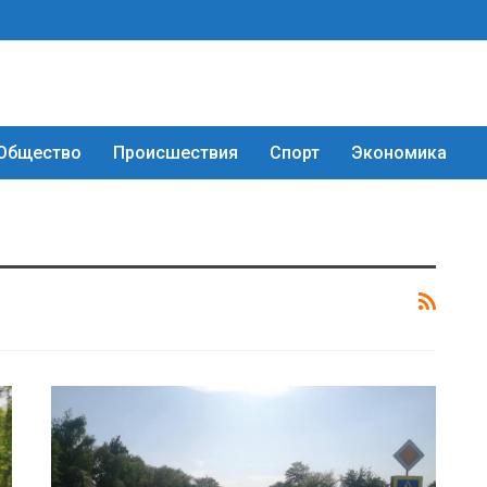
Общество
Происшествия
Спорт
Экономика