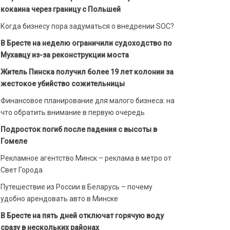
кокаина через границу с Польшей
Когда бизнесу пора задуматься о внедрении SOC?
В Бресте на неделю ограничили судоходство по
Мухавцу из-за реконструкции моста
Житель Пинска получил более 19 лет колонии за
жестокое убийство сожительницы
Финансовое планирование для малого бизнеса: на
что обратить внимание в первую очередь
Подросток погиб после падения с высоты в
Гомеле
Рекламное агентство Минск – реклама в метро от
Свет Города
Путешествие из России в Беларусь – почему
удобно арендовать авто в Минске
В Бресте на пять дней отключат горячую воду
сразу в нескольких районах