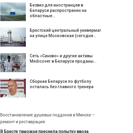
Безвиз для иностранцев в
Беларуси распространен на
областные…
Брестский центральный универмаг
на улице Московская (сегодня…
Сеть «Синэво» и другие активы
Medicover в Беларуси проданы…
Сборная Беларуси по футболу
осталась без главного тренера
Восстановление душевых поддонов в Минске –
ремонт и реставрация
В Бресте таможня пресекла попытку ввоза