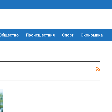
Общество
Происшествия
Спорт
Экономика