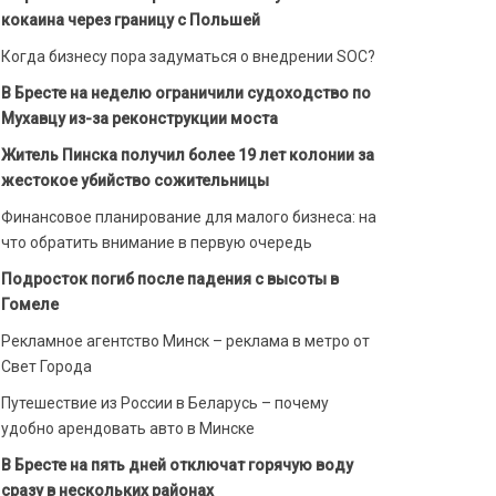
кокаина через границу с Польшей
Когда бизнесу пора задуматься о внедрении SOC?
В Бресте на неделю ограничили судоходство по
Мухавцу из-за реконструкции моста
Житель Пинска получил более 19 лет колонии за
жестокое убийство сожительницы
Финансовое планирование для малого бизнеса: на
что обратить внимание в первую очередь
Подросток погиб после падения с высоты в
Гомеле
Рекламное агентство Минск – реклама в метро от
Свет Города
Путешествие из России в Беларусь – почему
удобно арендовать авто в Минске
В Бресте на пять дней отключат горячую воду
сразу в нескольких районах