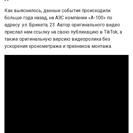
Как выяснилось, данные события происходили
больше года назад, на АЗС компании «А-100» по
адресу: ул. Брикета, 23. Автор оригинального видео
прислал нам ссылку на свою публикацию в TikTok, а
также оригинальную версию видеоролика без
ускорения хронометража и признаков монтажа.