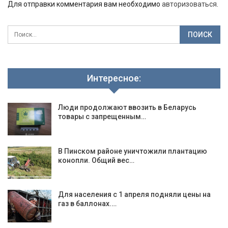
Для отправки комментария вам необходимо
авторизоваться
.
Интересное:
Люди продолжают ввозить в Беларусь
товары с запрещенным…
В Пинском районе уничтожили плантацию
конопли. Общий вес…
Для населения с 1 апреля подняли цены на
газ в баллонах.…