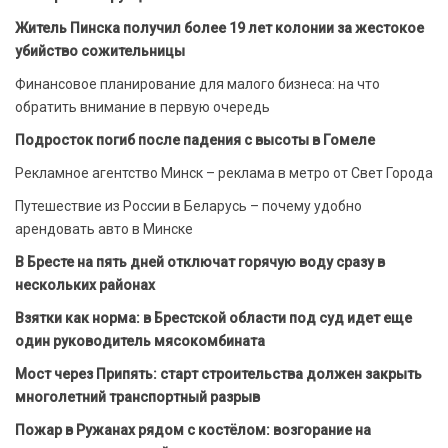
Житель Пинска получил более 19 лет колонии за жестокое
убийство сожительницы
Финансовое планирование для малого бизнеса: на что
обратить внимание в первую очередь
Подросток погиб после падения с высоты в Гомеле
Рекламное агентство Минск – реклама в метро от Свет Города
Путешествие из России в Беларусь – почему удобно
арендовать авто в Минске
В Бресте на пять дней отключат горячую воду сразу в
нескольких районах
Взятки как норма: в Брестской области под суд идет еще
один руководитель мясокомбината
Мост через Припять: старт строительства должен закрыть
многолетний транспортный разрыв
Пожар в Ружанах рядом с костёлом: возгорание на