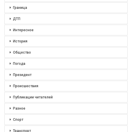
Граница
ДТП
Интересное
История
Общество
Погода
Президент
Происшествия
Публикации читателей
Разное
Спорт
Транспорт