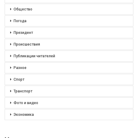
Общество
Погода
Президент
Происшествия
Публикации читателей
Разное
Спорт
Транспорт
Фото и видео
Экономика