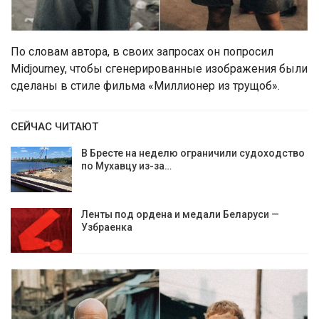
По словам автора, в своих запросах он попросил
Midjourney, чтобы сгенерированные изображения были
сделаны в стиле фильма «Миллионер из трущоб».
СЕЙЧАС ЧИТАЮТ
В Бресте на неделю ограничили судоходство
по Мухавцу из-за…
Ленты под ордена и медали Беларуси —
Узбраенка