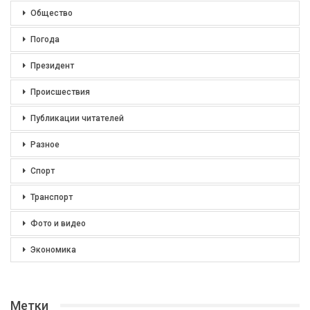
Общество
Погода
Президент
Происшествия
Публикации читателей
Разное
Спорт
Транспорт
Фото и видео
Экономика
Метки