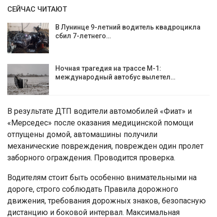
СЕЙЧАС ЧИТАЮТ
В Лунинце 9-летний водитель квадроцикла
сбил 7-летнего…
Ночная трагедия на трассе М-1:
международный автобус вылетел…
В результате ДТП водители автомобилей «Фиат» и
«Мерседес» после оказания медицинской помощи
отпущены домой, автомашины получили
механические повреждения, поврежден один пролет
заборного ограждения. Проводится проверка.
Водителям стоит быть особенно внимательными на
дороге, строго соблюдать Правила дорожного
движения, требования дорожных знаков, безопасную
дистанцию и боковой интервал. Максимальная