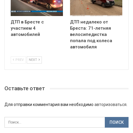
ДТП в Бресте с
ДТП недалеко от
участием 4
Бреста: 71-летняя
автомобилей
велосипедистка
попала под колеса
автомобиля
PREV
NEXT
Оставьте ответ
Для отправки комментария вам необходимо
авторизоваться
.