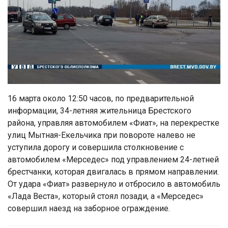
16 марта около 12:50 часов, по предварительной
информации, 34-летняя жительница Брестского
района, управляя автомобилем «Фиат», на перекрестке
улиц Мытная-Екельчика при повороте налево не
уступила дорогу и совершила столкновение с
автомобилем «Мерседес» под управлением 24-летней
брестчанки, которая двигалась в прямом направлении.
От удара «Фиат» развернуло и отбросило в автомобиль
«Лада Веста», который стоял позади, а «Мерседес»
совершил наезд на заборное ограждение.