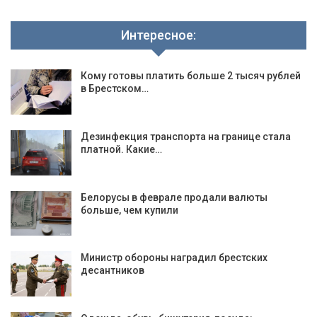
Интересное:
Кому готовы платить больше 2 тысяч рублей
в Брестском…
Дезинфекция транспорта на границе стала
платной. Какие…
Белорусы в феврале продали валюты
больше, чем купили
Министр обороны наградил брестских
десантников