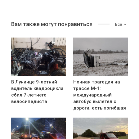
Вам также могут понравиться
Все
В Лунинце 9-летний
Ночная трагедия на
водитель квадроцикла
трассе М-1:
сбил 7-летнего
международный
велосипедиста
автобус вылетел с
дороги, есть погибшая