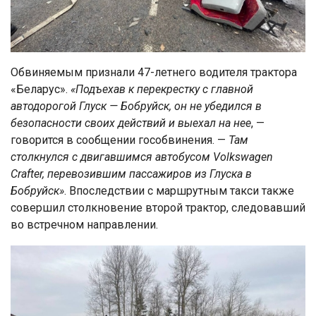
Обвиняемым признали 47-летнего водителя трактора
«Беларус».
«Подъехав к перекрестку с главной
автодорогой Глуск — Бобруйск, он не убедился в
безопасности своих действий и выехал на нее
, —
говорится в сообщении гособвинения. —
Там
столкнулся с двигавшимся автобусом Volkswagen
Crafter, перевозившим пассажиров из Глуска в
Бобруйск»
. Впоследствии с маршрутным такси также
совершил столкновение второй трактор, следовавший
во встречном направлении.