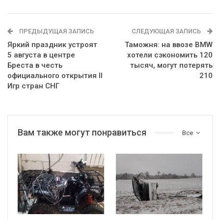
ПРЕДЫДУЩАЯ ЗАПИСЬ
СЛЕДУЮЩАЯ ЗАПИСЬ
Яркий праздник устроят
Таможня: на ввозе BMW
5 августа в центре
хотели сэкономить 120
Бреста в честь
тысяч, могут потерять
официального открытия II
210
Игр стран СНГ
Вам также могут понравиться
Все