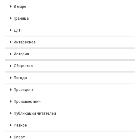
В мире
Граница
ДТП
Интересное
История
Общество
Погода
Президент
Происшествия
Публикации читателей
Разное
Спорт