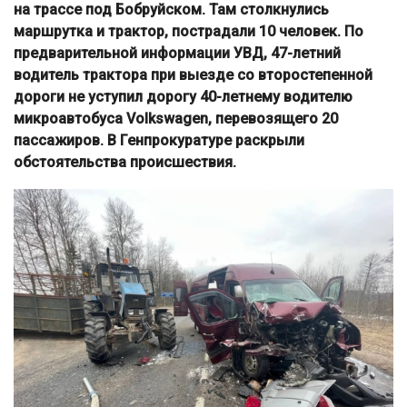
на трассе под Бобруйском. Там столкнулись
маршрутка и трактор, пострадали 10 человек. По
предварительной информации УВД, 47-летний
водитель трактора при выезде со второстепенной
дороги не уступил дорогу 40-летнему водителю
микроавтобуса Volkswagen, перевозящего 20
пассажиров. В Генпрокуратуре раскрыли
обстоятельства происшествия.