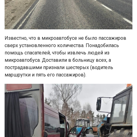
Известно, что в микроавтобусе не было пассажиров
сверх установленного количества. Понадобилась
помощь спасателей, чтобы извлечь людей из
микроавтобуса. Доставили в больницу всех, а
пострадавшими признали шестерых (водитель
маршрутки и пять его пассажиров).