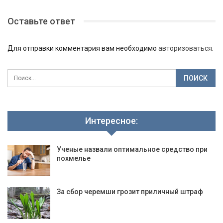
Оставьте ответ
Для отправки комментария вам необходимо
авторизоваться
.
Интересное:
Ученые назвали оптимальное средство при
похмелье
За сбор черемши грозит приличный штраф