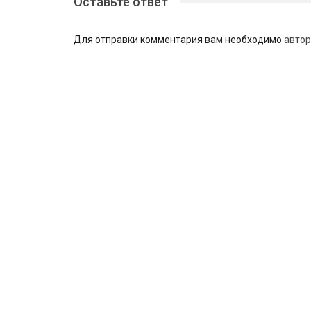
Оставьте ответ
Для отправки комментария вам необходимо
автор