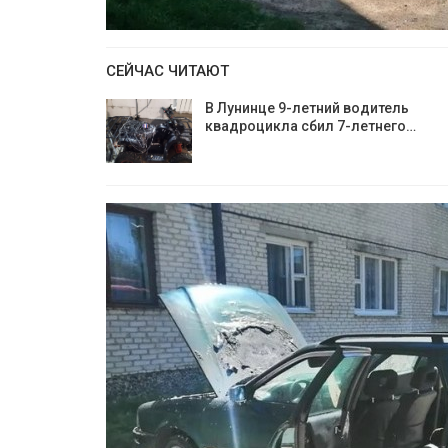
СЕЙЧАС ЧИТАЮТ
В Лунинце 9-летний водитель
квадроцикла сбил 7-летнего…