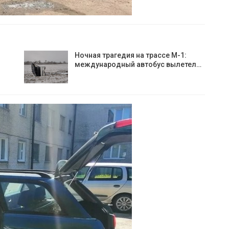
Ночная трагедия на трассе М-1:
международный автобус вылетел…