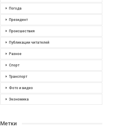
Погода
Президент
Происшествия
Публикации читателей
Разное
Спорт
Транспорт
Фото и видео
Экономика
Метки