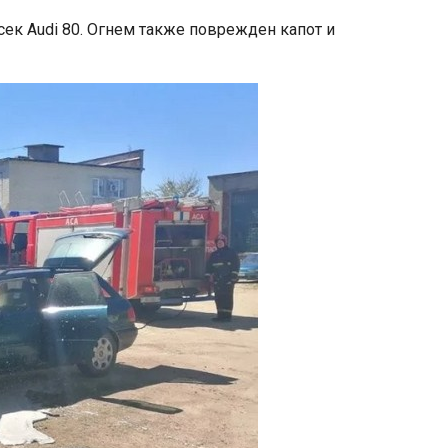
ек Audi 80. Огнем также поврежден капот и