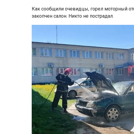
Как сообщили очевидцы, горел моторный отс
закопчен салон. Никто не пострадал.