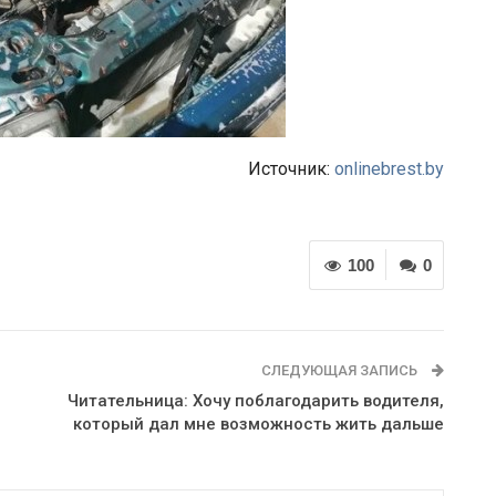
Источник:
onlinebrest.by
100
0
СЛЕДУЮЩАЯ ЗАПИСЬ
Читательница: Хочу поблагодарить водителя,
который дал мне возможность жить дальше