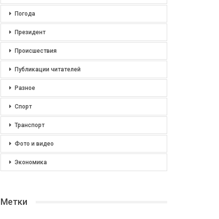
Погода
Президент
Происшествия
Публикации читателей
Разное
Спорт
Транспорт
Фото и видео
Экономика
Метки