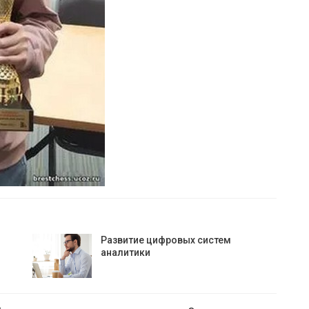
Развитие цифровых систем
аналитики