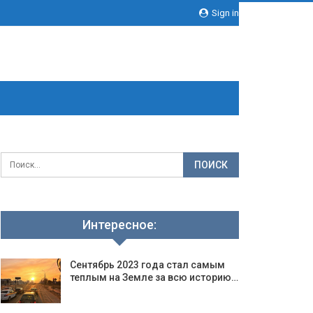
Sign in
Интересное:
Сентябрь 2023 года стал самым
теплым на Земле за всю историю…