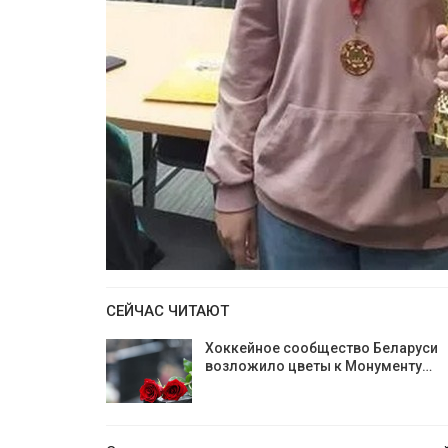
СЕЙЧАС ЧИТАЮТ
Хоккейное сообщество Беларуси
возложило цветы к Монументу…