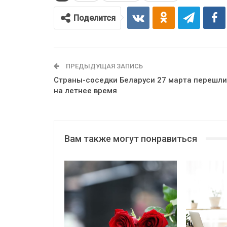
Поделится
ПРЕДЫДУЩАЯ ЗАПИСЬ
Страны-соседки Беларуси 27 марта перешли
на летнее время
Вам также могут понравиться