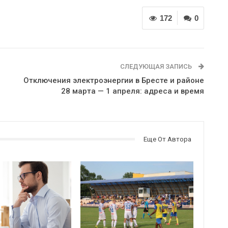
172
0
СЛЕДУЮЩАЯ ЗАПИСЬ
Отключения электроэнергии в Бресте и районе
28 марта — 1 апреля: адреса и время
Еще От Автора