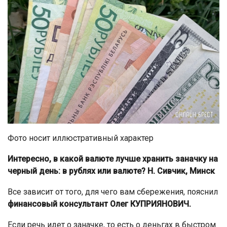
Фото носит иллюстративный характер
Интересно, в какой валюте лучше хранить заначку на
черный день: в рублях или валюте? Н. Сивчик, Минск
Все зависит от того, для чего вам сбережения, пояснил
финансовый консультант Олег КУПРИЯНОВИЧ.
Если речь идет о заначке, то есть о деньгах в быстром