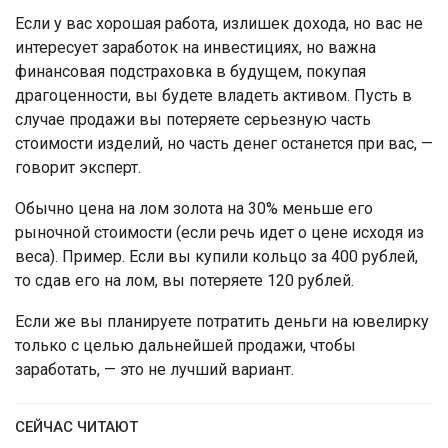
Если у вас хорошая работа, излишек дохода, но вас не
интересует заработок на инвестициях, но важна
финансовая подстраховка в будущем, покупая
драгоценности, вы будете владеть активом. Пусть в
случае продажи вы потеряете серьезную часть
стоимости изделий, но часть денег останется при вас, —
говорит эксперт.
Обычно цена на лом золота на 30% меньше его
рыночной стоимости (если речь идет о цене исходя из
веса). Пример. Если вы купили кольцо за 400 рублей,
то сдав его на лом, вы потеряете 120 рублей.
Если же вы планируете потратить деньги на ювелирку
только с целью дальнейшей продажи, чтобы
заработать, — это не лучший вариант.
СЕЙЧАС ЧИТАЮТ