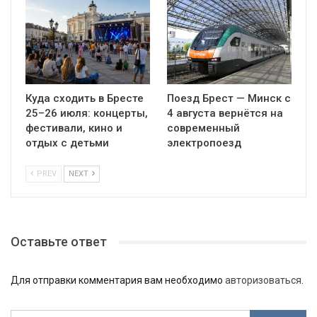
Куда сходить в Бресте
Поезд Брест — Минск с
25–26 июля: концерты,
4 августа вернётся на
фестивали, кино и
современный
отдых с детьми
электропоезд
PREV
NEXT
Оставьте ответ
Для отправки комментария вам необходимо
авторизоваться
.