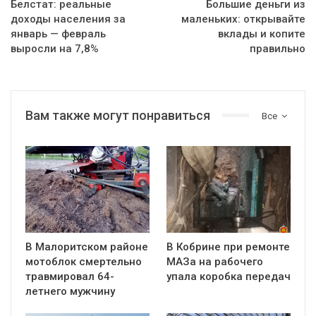
Белстат: реальные
Большие деньги из
доходы населения за
маленьких: открывайте
январь — февраль
вклады и копите
выросли на 7,8%
правильно
Вам также могут понравиться
Все
В Малоритском районе
В Кобрине при ремонте
мотоблок смертельно
МАЗа на рабочего
травмировал 64-
упала коробка передач
летнего мужчину