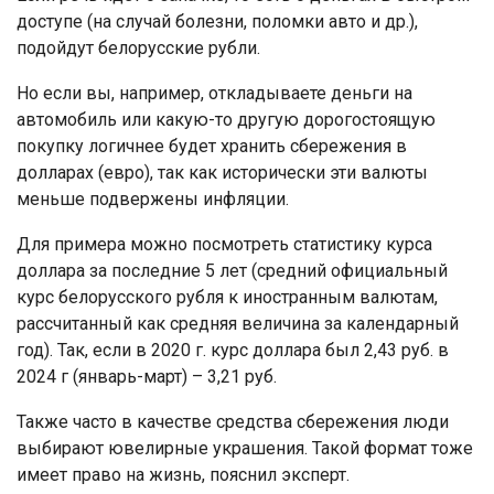
доступе (на случай болезни, поломки авто и др.),
подойдут белорусские рубли.
Но если вы, например, откладываете деньги на
автомобиль или какую-то другую дорогостоящую
покупку логичнее будет хранить сбережения в
долларах (евро), так как исторически эти валюты
меньше подвержены инфляции.
Для примера можно посмотреть статистику курса
доллара за последние 5 лет (средний официальный
курс белорусского рубля к иностранным валютам,
рассчитанный как средняя величина за календарный
год). Так, если в 2020 г. курс доллара был 2,43 руб. в
2024 г (январь-март) – 3,21 руб.
Также часто в качестве средства сбережения люди
выбирают ювелирные украшения. Такой формат тоже
имеет право на жизнь, пояснил эксперт.