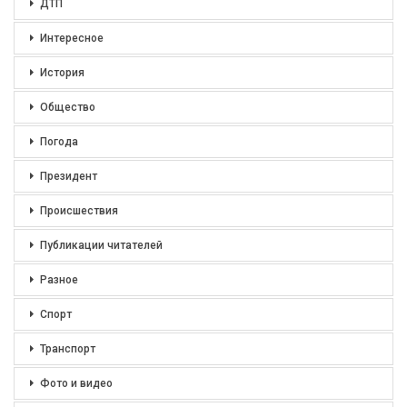
ДТП
Интересное
История
Общество
Погода
Президент
Происшествия
Публикации читателей
Разное
Спорт
Транспорт
Фото и видео