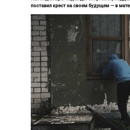
поставил крест на своем будущем — в мат