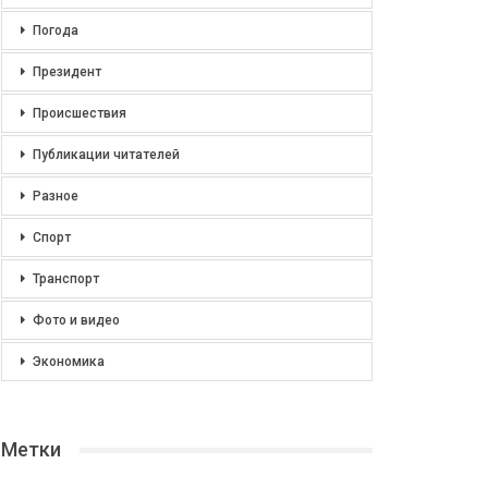
Погода
Президент
Происшествия
Публикации читателей
Разное
Спорт
Транспорт
Фото и видео
Экономика
Метки