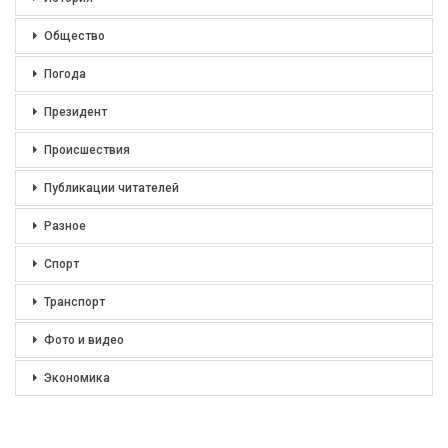
Общество
Погода
Президент
Происшествия
Публикации читателей
Разное
Спорт
Транспорт
Фото и видео
Экономика