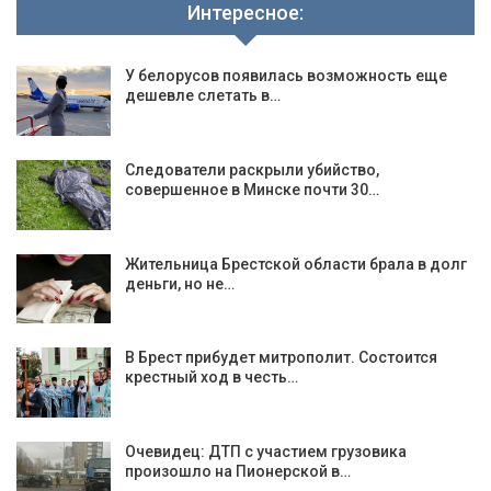
Интересное:
У белорусов появилась возможность еще
дешевле слетать в…
Следователи раскрыли убийство,
совершенное в Минске почти 30…
Жительница Брестской области брала в долг
деньги, но не…
В Брест прибудет митрополит. Состоится
крестный ход в честь…
Очевидец: ДТП с участием грузовика
произошло на Пионерской в…