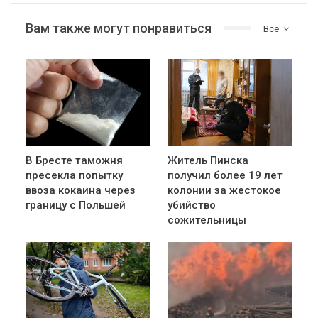
Вам также могут понравиться
Все
В Бресте таможня
Житель Пинска
пресекла попытку
получил более 19 лет
ввоза кокаина через
колонии за жестокое
границу с Польшей
убийство
сожительницы