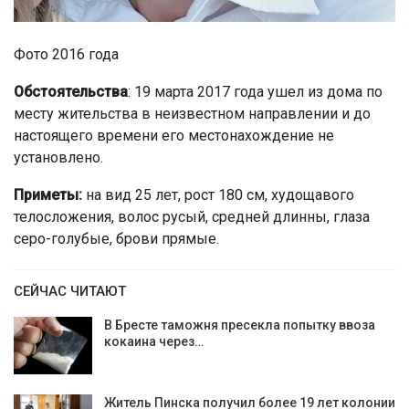
Фото 2016 года
Обстоятельства
: 19 марта 2017 года ушел из дома по
месту жительства в неизвестном направлении и до
настоящего времени его местонахождение не
установлено.
Приметы:
на вид 25 лет, рост 180 см, худощавого
телосложения, волос русый, средней длинны, глаза
серо-голубые, брови прямые.
СЕЙЧАС ЧИТАЮТ
В Бресте таможня пресекла попытку ввоза
кокаина через…
Житель Пинска получил более 19 лет колонии